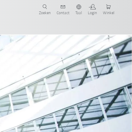
Zoeken
Contact
Taal
Login
Winkel
China