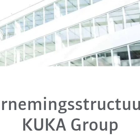
rnemingsstructuu
KUKA Group