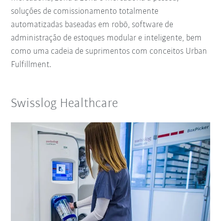
soluções de comissionamento totalmente
automatizadas baseadas em robô, software de
administração de estoques modular e inteligente, bem
como uma cadeia de suprimentos com conceitos Urban
Fulfillment.
Swisslog Healthcare