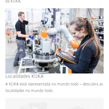
da KUKA.
Localidades KUKA
A KUKA está representada no mundo todo – descubra as
localidades no mundo todo.