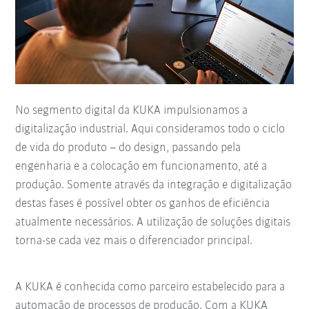
No segmento digital da KUKA impulsionamos a
digitalização industrial. Aqui consideramos todo o ciclo
de vida do produto – do design, passando pela
engenharia e a colocação em funcionamento, até a
produção. Somente através da integração e digitalização
destas fases é possível obter os ganhos de eficiência
atualmente necessários. A utilização de soluções digitais
torna-se cada vez mais o diferenciador principal.
A KUKA é conhecida como parceiro estabelecido para a
automação de processos de produção. Com a KUKA