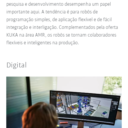
pesquisa e desenvolvimento desempenha um papel
importante aqui. A tendência é para robôs de
programação simples, de aplicação flexível e de fácil
integração e interligação. Complementados pela oferta
KUKA na área AMR, os robôs se tornam colaboradores
flexíveis e inteligentes na produção.
Digital