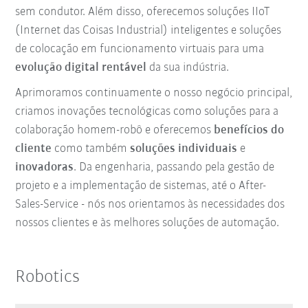
sem condutor. Além disso, oferecemos soluções IIoT
(Internet das Coisas Industrial) inteligentes e soluções
de colocação em funcionamento virtuais para uma
evolução digital rentável
da sua indústria.
Aprimoramos continuamente o nosso negócio principal,
criamos inovações tecnológicas como soluções para a
colaboração homem-robô e oferecemos
benefícios do
cliente
como também
soluções individuais
e
inovadoras
. Da engenharia, passando pela gestão de
projeto e a implementação de sistemas, até o After-
Sales-Service - nós nos orientamos às necessidades dos
nossos clientes e às melhores soluções de automação.
Robotics