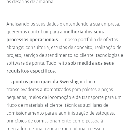
os desafios de amanhã.
Analisando os seus dados e entendendo a sua empresa,
queremos contribuir para a
melhoria dos seus
processos operacionais
. O nosso portfólio de ofertas
abrange: consultoria, estudos de conceito, realização de
projeto, serviço de atendimento ao cliente, tecnologias e
software de ponta. Tudo feito
sob medida aos seus
requisitos específicos
.
Os
pontos principais da Swisslog
incluem
transelevadores automatizados para paletes e peças
pequenas, meios de locomoção e de transporte para um
fluxo de materiais eficiente, técnicas auxiliares de
comissionamento para a administração de estoques,
princípios de comissionamento como pessoa à
mercadoria, zona à zona e mercadoria à pessoa,