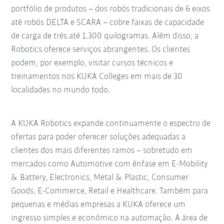
portfólio de produtos – dos robôs tradicionais de 6 eixos
até robôs DELTA e SCARA – cobre faixas de capacidade
de carga de três até 1.300 quilogramas. Além disso, a
Robotics oferece serviços abrangentes. Os clientes
podem, por exemplo, visitar cursos técnicos e
treinamentos nos KUKA Colleges em mais de 30
localidades no mundo todo.
A KUKA Robotics expande continuamente o espectro de
ofertas para poder oferecer soluções adequadas a
clientes dos mais diferentes ramos – sobretudo em
mercados como Automotive com ênfase em E-Mobility
& Battery, Electronics, Metal & Plastic, Consumer
Goods, E-Commerce, Retail e Healthcare. Também para
pequenas e médias empresas a KUKA oferece um
ingresso simples e econômico na automação. A área de