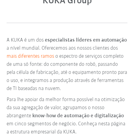
KUKA Group
A KUKA é um dos
especialistas líderes em automação
a nível mundial. Oferecemos aos nossos clientes dos
mais diferentes ramos
o espectro de serviços completo
de uma só fonte: do componente do robô, passando
pela célula de fabricação, até o equipamento pronto para
o uso, e integramos a produção através de ferramentas
de TI baseadas na nuvem.
Para lhe apoiar da melhor forma possível na otimização
da sua agregação de valor, agrupamos o nosso
abrangente
know-how de automação e digitalização
em cinco segmentos de negócio. Conheça nesta página
a estrutura empresarial da KUKA.