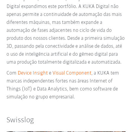
Digital expandimos este portfólio. A KUKA Digital não
apenas permite a continuidade de automação das mais
diferentes máquinas, mas também expande a
automação de fases adjacentes no ciclo de vida do
produto dos nossos clientes. Desde a primeira simulação
3D, passando pela conectividade e análise de dados, até
o uso de inteligência artificial e do gêmeo digital para
uma produção totalmente digitalizada e automatizada.
Com
Device Insight
e
Visual Component
, a KUKA tem
marcas independentes fortes nas áreas Internet of
Things (IoT) e Data Analytics, bem como software de
simulação no grupo empresarial.
Swisslog