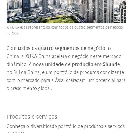
A KUKA está representada com todos os quatro segmentos de negócio
na China.
Com
todos os quatro segmentos de negócio
na
China, a KUKA China acelera o negócio neste mercado
dinâmico. A
nova unidade de produção em Shunde
,
no Sul da China, e um portfólio de produtos condizente
com o mercado para a Ásia, oferecem um potencial para
o crescimento global.
Produtos e serviços
Conheça o diversificado portfólio de produtos e serviços