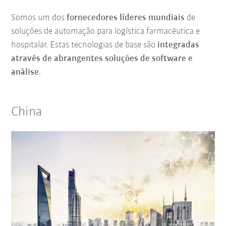
Somos um dos
fornecedores líderes mundiais
de
soluções de automação para logística farmacêutica e
hospitalar. Estas tecnologias de base são
integradas
através de abrangentes soluções de software e
análise
.
China