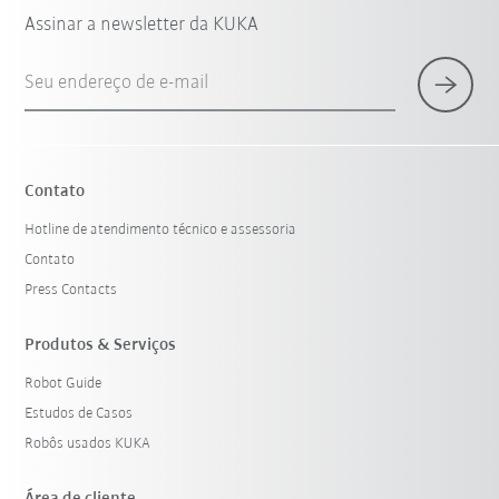
Assinar a newsletter da KUKA
Seu endereço de e-mail
Contato
Hotline de atendimento técnico e assessoria
Contato
Press Contacts
Produtos & Serviços
Robot Guide
Estudos de Casos
Robôs usados KUKA