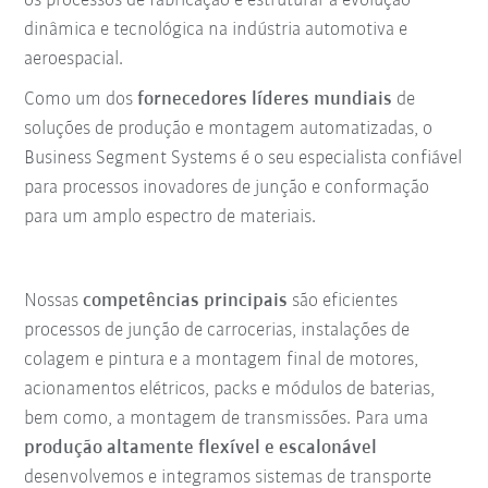
os processos de fabricação e estruturar a evolução
dinâmica e tecnológica na indústria automotiva e
aeroespacial.
Como um dos
fornecedores líderes mundiais
de
soluções de produção e montagem automatizadas, o
Business Segment Systems é o seu especialista confiável
para processos inovadores de junção e conformação
para um amplo espectro de materiais.
Nossas
competências principais
são eficientes
processos de junção de carrocerias, instalações de
colagem e pintura e a montagem final de motores,
acionamentos elétricos, packs e módulos de baterias,
bem como, a montagem de transmissões. Para uma
produção altamente flexível e escalonável
desenvolvemos e integramos sistemas de transporte