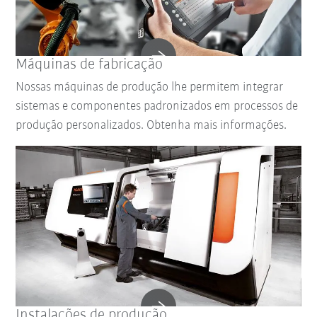
Máquinas de fabricação
Nossas máquinas de produção lhe permitem integrar
sistemas e componentes padronizados em processos de
produção personalizados. Obtenha mais informações.
Instalações de produção