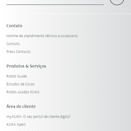
Contato
Hotline de atendimento técnico e assessoria
Contato
Press Contacts
Produtos & Serviços
Robot Guide
Estudos de Casos
Robôs usados KUKA
Área de cliente
my.KUKA: O seu portal de cliente digital
KUKA Xpert