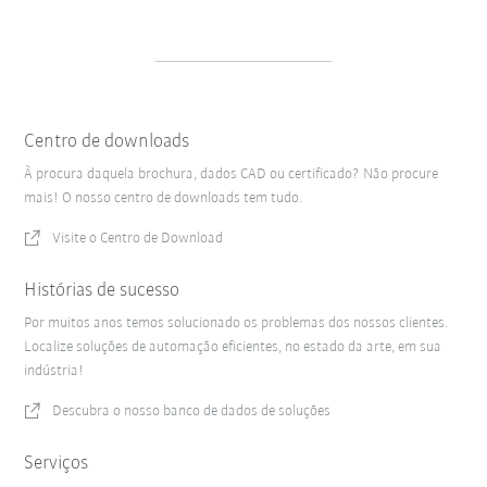
Centro de downloads
À procura daquela brochura, dados CAD ou certificado? Não procure
mais! O nosso centro de downloads tem tudo.
Visite o Centro de Download
Histórias de sucesso
Por muitos anos temos solucionado os problemas dos nossos clientes.
Localize soluções de automação eficientes, no estado da arte, em sua
indústria!
Descubra o nosso banco de dados de soluções
Serviços