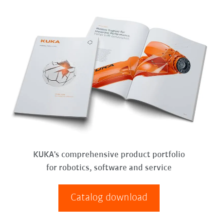
KUKA's comprehensive product portfolio
for robotics, software and service
Catalog download