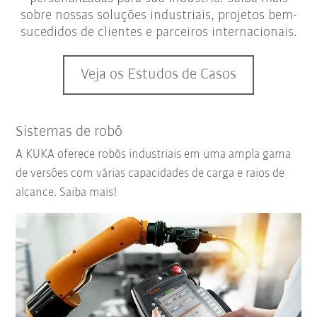
sobre nossas soluções industriais, projetos bem-
sucedidos de clientes e parceiros internacionais.
Veja os Estudos de Casos
Sistemas de robô
A KUKA oferece robôs industriais em uma ampla gama
de versões com várias capacidades de carga e raios de
alcance. Saiba mais!