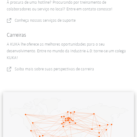
À procura de uma hotline? Procurando por treinamento de
colaboradores ou serviço no local? Entre em contato conosco!
Conheça nossos serviços de suporte
Carreiras
A KUKA lhe oferece as melhores oportunidades para o seu
desenvolvimento. Entre no mundo da Industrie 4.0: torne-se um colega
KUKA!
Saiba mais sobre suas perspectivas de carreira