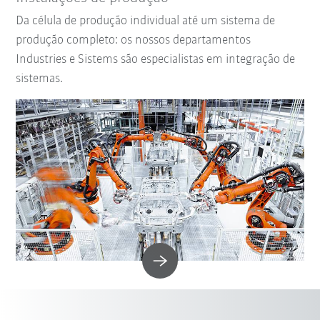
Da célula de produção individual até um sistema de
produção completo: os nossos departamentos
Industries e Sistems são especialistas em integração de
sistemas.