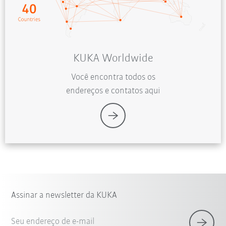
KUKA Worldwide
Você encontra todos os
endereços e contatos aqui
Assinar a newsletter da KUKA
Seu endereço de e-mail