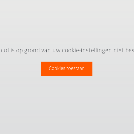
oud is op grond van uw cookie-instellingen niet bes
Cookies toestaan