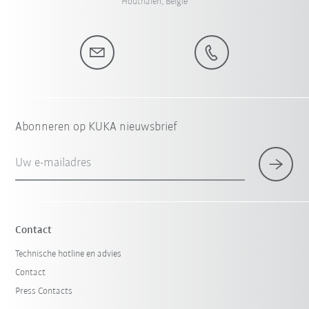
Houthalen, België
Abonneren op KUKA nieuwsbrief
Uw e-mailadres
Contact
Technische hotline en advies
Contact
Press Contacts