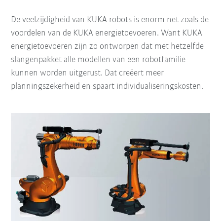
De veelzijdigheid van KUKA robots is enorm net zoals de
voordelen van de KUKA energietoevoeren. Want KUKA
energietoevoeren zijn zo ontworpen dat met hetzelfde
slangenpakket alle modellen van een robotfamilie
kunnen worden uitgerust. Dat creëert meer
planningszekerheid en spaart individualiseringskosten.