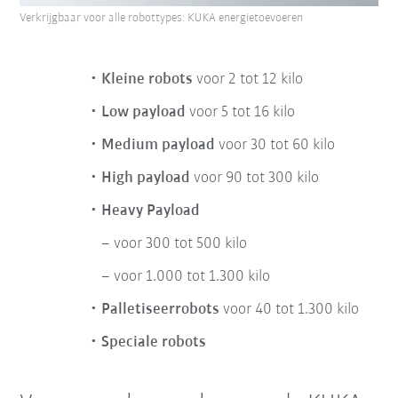
Verkrijgbaar voor alle robottypes: KUKA energietoevoeren
Kleine robots
voor 2 tot 12 kilo
Low payload
voor 5 tot 16 kilo
Medium payload
voor 30 tot 60 kilo
High payload
voor 90 tot 300 kilo
Heavy Payload
voor 300 tot 500 kilo
voor 1.000 tot 1.300 kilo
Palletiseerrobots
voor 40 tot 1.300 kilo
Speciale robots