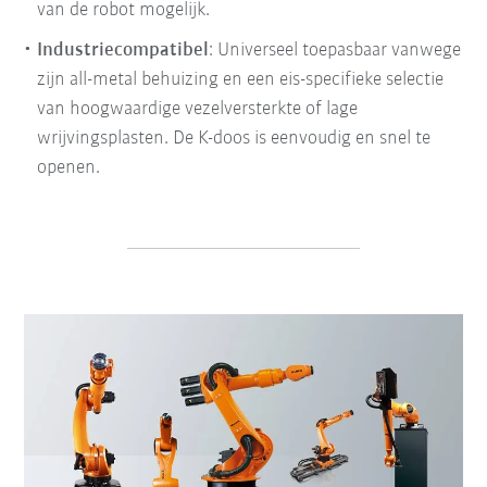
van de robot mogelijk.
Industriecompatibel
:
Universeel toepasbaar vanwege
zijn all-metal behuizing en een eis-specifieke selectie
van hoogwaardige vezelversterkte of lage
wrijvingsplasten.
De K-doos is eenvoudig en snel te
openen.