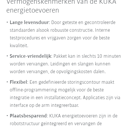
Vermogenskenmerken van de KUKA
energietoevoeren
Lange levensduur
: Door geteste en gecontroleerde
standaarden alsook robuuste constructie. Interne
testprocedures en vrijgaven zorgen voor de beste
kwaliteit.
Service-vriendelijk
: Pakket kan in slechts 10 minuten
worden vervangen. Leidingen en slangen kunnen
worden vervangen, de opvolgingskosten dalen.
Flexibel
: Een gedefinieerde storingscontour maakt
offline-programmering mogelijk voor de beste
integratie in een installatieconcept. Applicaties zijn via
interface op de arm integreerbaar.
Plaatsbesparend
: KUKA energietoevoeren zijn in de
robotstructuur geïntegreerd en vervangen de