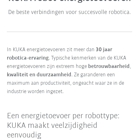
De beste verbindingen voor succesvolle robotica.
In KUKA energietoevoeren zit meer dan
30 jaar
robotica-ervaring
. Typische kenmerken van de KUKA
energietoevoeren zijn extreem hoge
betrouwbaarheid
,
kwaliteit en duurzaamheid
. Ze garanderen een
maximum aan productiviteit, ongeacht waar ze in de
industrie worden ingezet.
Een energietoevoer per robottype:
KUKA maakt veelzijdigheid
eenvoudig