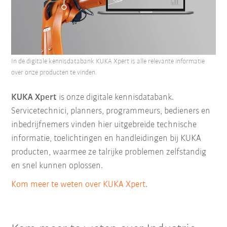
In de digitale kennisdatabank KUKA Xpert is alle relevante informatie
over onze producten te vinden.
KUKA Xpert
is onze digitale kennisdatabank.
Servicetechnici, planners, programmeurs, bedieners en
inbedrijfnemers vinden hier uitgebreide technische
informatie, toelichtingen en handleidingen bij KUKA
producten, waarmee ze talrijke problemen zelfstandig
en snel kunnen oplossen.
Kom meer te weten over KUKA Xpert
.