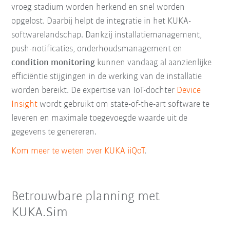
vroeg stadium worden herkend en snel worden
opgelost. Daarbij helpt de integratie in het KUKA-
softwarelandschap. Dankzij installatiemanagement,
push-notificaties, onderhoudsmanagement en
condition monitoring
kunnen vandaag al aanzienlijke
efficiëntie stijgingen in de werking van de installatie
worden bereikt. De expertise van IoT-dochter
Device
Insight
wordt gebruikt om state-of-the-art software te
leveren en maximale toegevoegde waarde uit de
gegevens te genereren.
Kom meer te weten over KUKA iiQoT
.
Betrouwbare planning met
KUKA.Sim