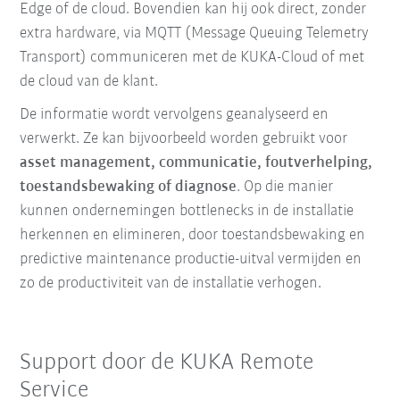
Edge of de cloud. Bovendien kan hij ook direct, zonder
extra hardware, via MQTT (Message Queuing Telemetry
Transport) communiceren met de KUKA-Cloud of met
de cloud van de klant.
De informatie wordt vervolgens geanalyseerd en
verwerkt. Ze kan bijvoorbeeld worden gebruikt voor
asset management, communicatie, foutverhelping,
toestandsbewaking of diagnose
. Op die manier
kunnen ondernemingen bottlenecks in de installatie
herkennen en elimineren, door toestandsbewaking en
predictive maintenance productie-uitval vermijden en
zo de productiviteit van de installatie verhogen.
Support door de KUKA Remote
Service