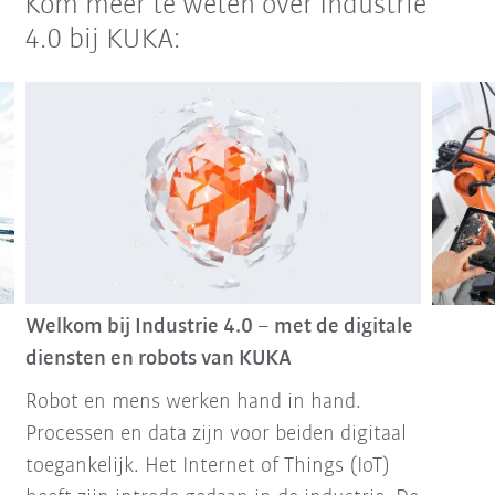
Kom meer te weten over Industrie
4.0 bij KUKA:
Welkom bij Industrie 4.0 – met de digitale
diensten en robots van KUKA
Robot en mens werken hand in hand.
Processen en data zijn voor beiden digitaal
toegankelijk. Het Internet of Things (IoT)