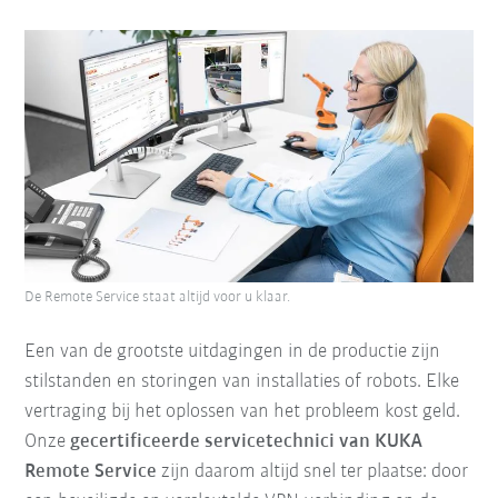
De Remote Service staat altijd voor u klaar.
Een van de grootste uitdagingen in de productie zijn
stilstanden en storingen van installaties of robots. Elke
vertraging bij het oplossen van het probleem kost geld.
Onze
gecertificeerde servicetechnici van KUKA
Remote Service
zijn daarom altijd snel ter plaatse: door