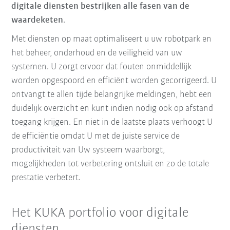
digitale diensten bestrijken alle fasen van de
waardeketen
.
Met diensten op maat optimaliseert u uw robotpark en
het beheer, onderhoud en de veiligheid van uw
systemen. U zorgt ervoor dat fouten onmiddellijk
worden opgespoord en efficiënt worden gecorrigeerd. U
ontvangt te allen tijde belangrijke meldingen, hebt een
duidelijk overzicht en kunt indien nodig ook op afstand
toegang krijgen. En niet in de laatste plaats verhoogt U
de efficiëntie omdat U met de juiste service de
productiviteit van Uw systeem waarborgt,
mogelijkheden tot verbetering ontsluit en zo de totale
prestatie verbetert.
Het KUKA portfolio voor digitale
diensten