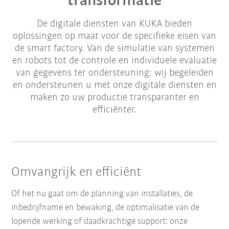
transformatie
De digitale diensten van KUKA bieden
oplossingen op maat voor de specifieke eisen van
de smart factory. Van de simulatie van systemen
en robots tot de controle en individuele evaluatie
van gegevens ter ondersteuning: wij begeleiden
en ondersteunen u met onze digitale diensten en
maken zo uw productie transparanter en
efficiënter.
Omvangrijk en efficiënt
Of het nu gaat om de planning van installaties, de
inbedrijfname en bewaking, de optimalisatie van de
lopende werking of daadkrachtige support: onze