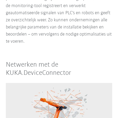
de monitoring-tool registreert en verwerkt
geautomatiseerde signalen van PLC's en robots en geeft
ze overzichtelijk weer. Zo kunnen ondernemingen alle
belangrijke parameters van de installatie bekijken en
beoordelen – om vervolgens de nodige optimalisaties uit
te voeren.
Netwerken met de
KUKA.DeviceConnector