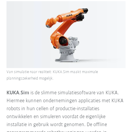
Van simulatie naar realiteit: KUKA.Sim maakt maximale
planningszekerheid mogelijk.
KUKA.Sim
is de slimme simulatiesoftware van KUKA.
Hiermee kunnen ondernemingen applicaties met KUKA
robots in hun cellen of productie-installaties
ontwikkelen en simuleren voordat de eigenlijke
installatie in gebruik wordt genomen. De offline