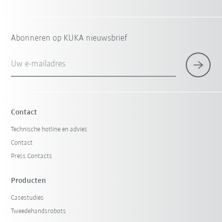
Abonneren op KUKA nieuwsbrief
Uw e-mailadres
Contact
Technische hotline en advies
Contact
Press Contacts
Producten
Casestudies
Tweedehandsrobots