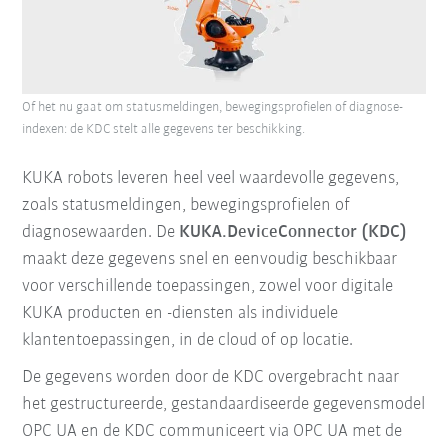
Of het nu gaat om statusmeldingen, bewegingsprofielen of diagnose-
indexen: de KDC stelt alle gegevens ter beschikking.
KUKA robots leveren heel veel waardevolle gegevens,
zoals statusmeldingen, bewegingsprofielen of
diagnosewaarden. De
KUKA.DeviceConnector (KDC)
maakt deze gegevens snel en eenvoudig beschikbaar
voor verschillende toepassingen, zowel voor digitale
KUKA producten en -diensten als individuele
klantentoepassingen, in de cloud of op locatie.
De gegevens worden door de KDC overgebracht naar
het gestructureerde, gestandaardiseerde gegevensmodel
OPC UA en de KDC communiceert via OPC UA met de