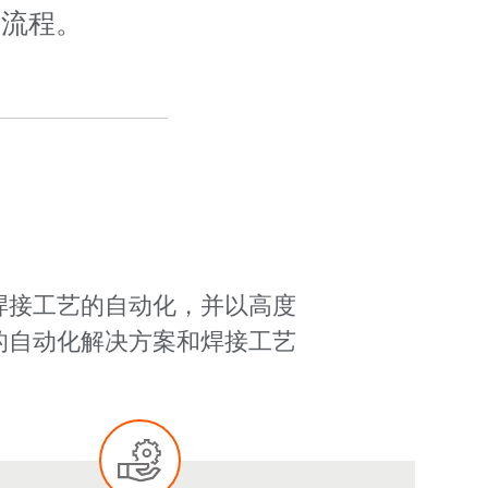
造流程。
焊接工艺的自动化，并以高度
的自动化解决方案和焊接工艺