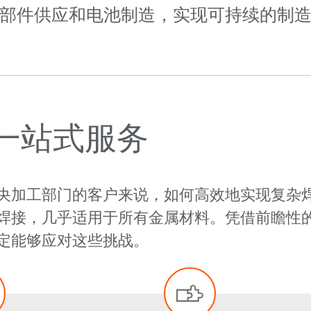
部件供应和电池制造，实现可持续的制
一站式服务
央加工部门的客户来说，如何高效地实现复杂
焊接，几乎适用于所有金属材料。凭借前瞻性
定能够应对这些挑战。