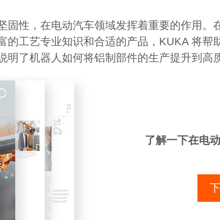
坚固性，在电动汽车领域发挥着重要的作用。
富的工艺专业知识和合适的产品，KUKA 将帮
说明了机器人如何将铝制部件的生产提升到高
了解一下在电