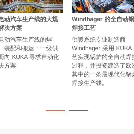
电动汽车生产线的大规
Windhager 的全自动
解决方案
焊接工艺
电动汽车生产线的焊
供暖系统专业制造商
、装配和搬运：一级供
Windhager 采用 KUKA
商向 KUKA 寻求自动化
艺实现锅炉的全自动焊
决方案
过程，并投资建造了欧
其中的一条最现代化锅
焊接生产线。