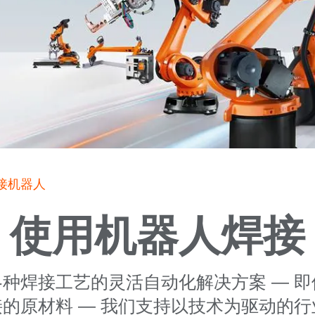
接机器人
使用机器人焊接
种焊接工艺的灵活自动化解决方案 — 
的原材料 — 我们支持以技术为驱动的