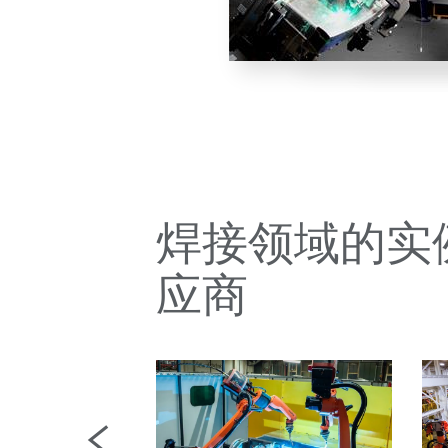
焊接领域的实
应商