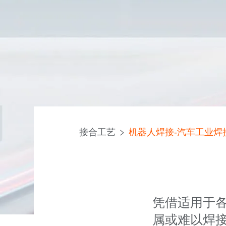
接合工艺
机器人焊接-汽车工业焊
凭借适用于各
属或难以焊接