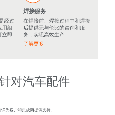
焊接服务
产品是经过
在焊接前、焊接过程中和焊接
应用组
后提供无与伦比的咨询和服
可立即
务，实现高效生产
了解更多
针对汽车配件
业知识为客户和集成商提供支持。