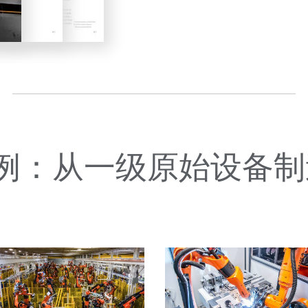
例：从一级原始设备制