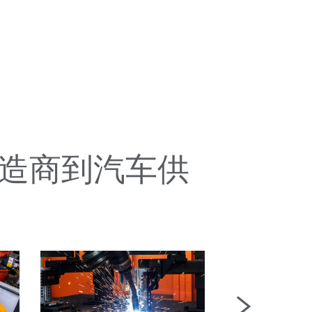
造商到汽车供