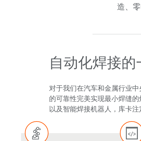
造、零
自动化焊接的
对于我们在汽车和金属行业中
的可靠性完美实现最小焊缝的
以及智能焊接机器人，库卡注