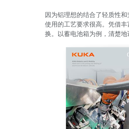
因为铝理想的结合了轻质性和
使用的工艺要求很高。凭借丰
换。以蓄电池箱为例，清楚地