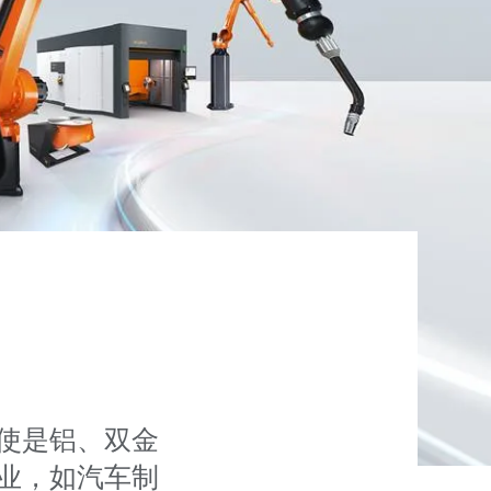
即使是铝、双金
行业，如汽车制