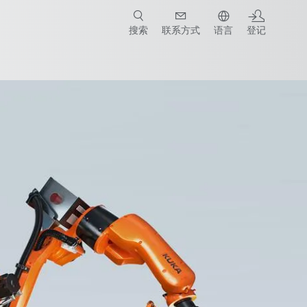
搜索
联系方式
语言
登记
成套设备