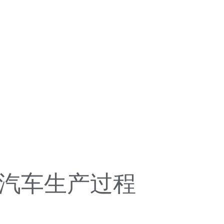
汽车生产过程