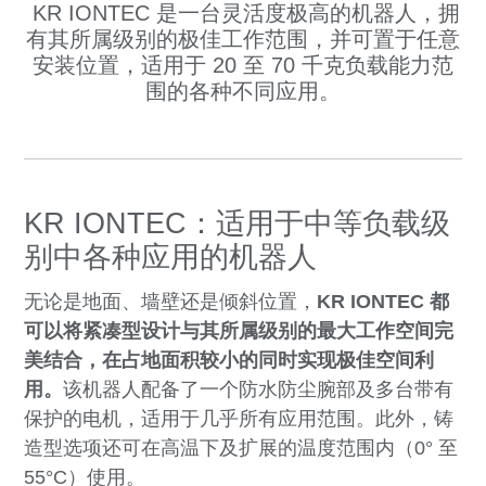
KR IONTEC 是一台灵活度极高的机器人，拥
有其所属级别的极佳工作范围，并可置于任意
安装位置，适用于 20 至 70 千克负载能力范
围的各种不同应用。
KR IONTEC：适用于中等负载级
别中各种应用的机器人
无论是地面、墙壁还是倾斜位置，
KR IONTEC 都
可以将紧凑型设计与其所属级别的最大工作空间完
美结合，在占地面积较小的同时实现极佳空间利
用。
该机器人配备了一个防水防尘腕部及多台带有
保护的电机，适用于几乎所有应用范围。此外，铸
造型选项还可在高温下及扩展的温度范围内（0° 至
55°C）使用。