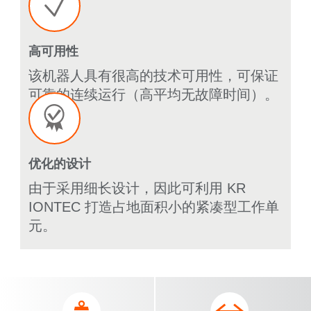
高可用性
该机器人具有很高的技术可用性，可保证
可靠的连续运行（高平均无故障时间）。
优化的设计
由于采用细长设计，因此可利用 KR
IONTEC 打造占地面积小的紧凑型工作单
元。