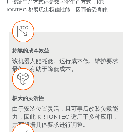
用传统生产方式还是数字化生产方式，KR
IONTEC 都展现出极佳性能，因而倍受青睐。
持续的成本效益
该机器人能耗低、运行成本低、维护要求
最低，有助于降低成本。
极大的灵活性
由于安装位置灵活，且可事后改装负载能
力，因此 KR IONTEC 适用于多种应用，
并可根据具体要求进行调整。