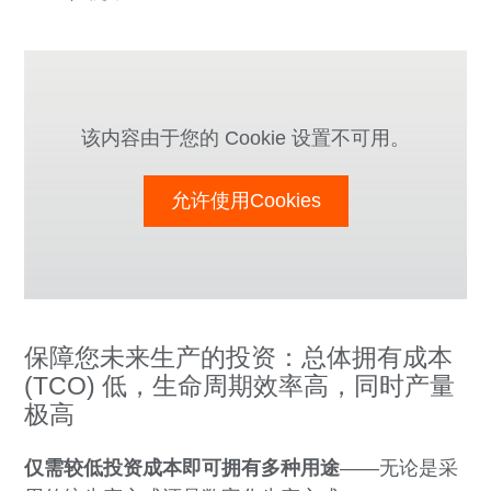
该内容由于您的 Cookie 设置不可用。
允许使用Cookies
保障您未来生产的投资：总体拥有成本
(TCO) 低，生命周期效率高，同时产量
极高
仅需较低投资成本即可拥有多种用途
——无论是采