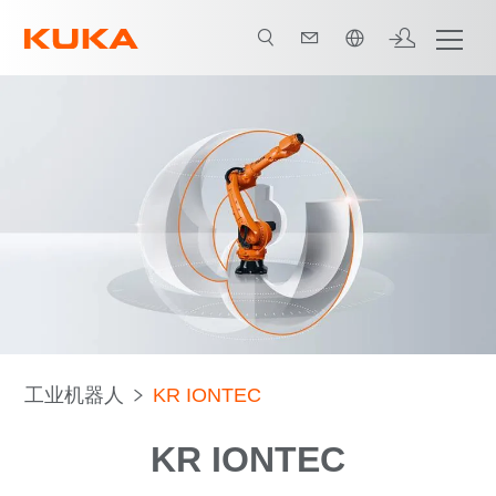
中文 / Chinese
手册
机器人种类
应用
工业机器人
KR IONTEC
KR IONTEC