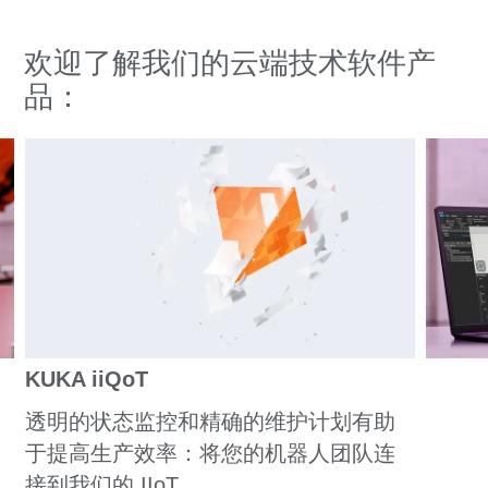
欢迎了解我们的云端技术软件产
品：
KUKA iiQoT
透明的状态监控和精确的维护计划有助
于提高生产效率：将您的机器人团队连
接到我们的 IIoT。