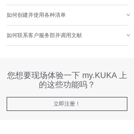
如何创建并使用各种清单
如何联系客户服务部并调用文献
您想要现场体验一下 my.KUKA 上
的这些功能吗？
立即注册！