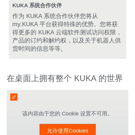
KUKA 系统合作伙伴
作为 KUKA 系统合作伙伴您将从
my.KUKA 平台获得特殊的优势。您将获
得更多的 KUKA 云端软件测试访问权限，
产品的订约和解约权，以及关于机器人供
货时间的信息等等。
在桌面上拥有整个 KUKA 的世界
该内容由于您的 Cookie 设置不可用。
允许使用Cookies