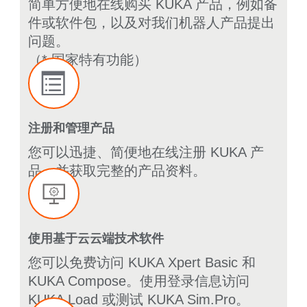
简单方便地在线购买 KUKA 产品，例如备
件或软件包，以及对我们机器人产品提出
问题。
（* 国家特有功能）
注册和管理产品
您可以迅捷、简便地在线注册 KUKA 产
品，并获取完整的产品资料。
使用基于云云端技术软件
您可以免费访问 KUKA Xpert Basic 和
KUKA Compose。使用登录信息访问
KUKA Load 或测试 KUKA Sim.Pro。