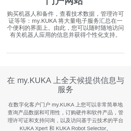
门户网站
购买机器人和备件，查看技术数据，管理许可
证等等：my.KUKA 将大量电子服务汇总在一
个便利的界面上。由此，您可以随时随地访问
有关机器人应用的信息并获得个性化支持。
在 my.KUKA 上全天候提供信息与
服务
在数字化客户门户 my.KUKA 上您可以非常简单地
查询产品数据和可用性，订购硬件和软件产品，管
理许可证和支持问询，以及访问基于云技术的平台
KUKA Xpert 和 KUKA Robot Selector。