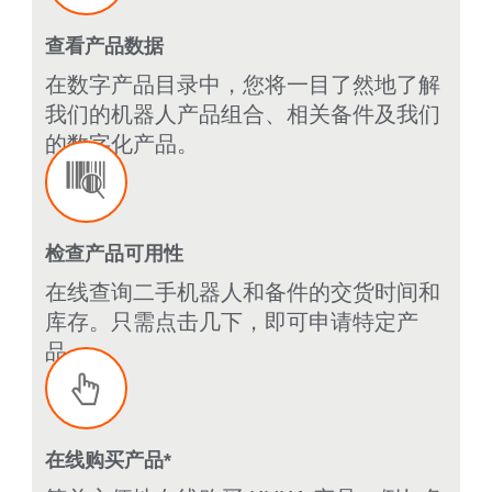
查看产品数据
在数字产品目录中，您将一目了然地了解
我们的机器人产品组合、相关备件及我们
的数字化产品。
检查产品可用性
在线查询二手机器人和备件的交货时间和
库存。只需点击几下，即可申请特定产
品。
在线购买产品*