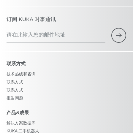
订阅 KUKA 时事通讯
请在此输入您的邮件地址
联系方式
技术热线和咨询
联系方式
联系方式
报告问题
产品&成果
解决方案数据库
KUKA 二手机器人