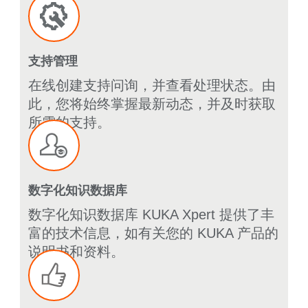
支持管理
在线创建支持问询，并查看处理状态。由
此，您将始终掌握最新动态，并及时获取
所需的支持。
数字化知识数据库
数字化知识数据库 KUKA Xpert 提供了丰
富的技术信息，如有关您的 KUKA 产品的
说明书和资料。