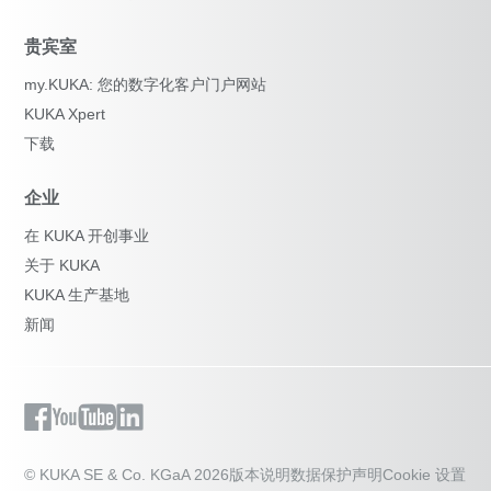
贵宾室
my.KUKA: 您的数字化客户门户网站
KUKA Xpert
下载
企业
在 KUKA 开创事业
关于 KUKA
KUKA 生产基地
新闻
© KUKA SE & Co. KGaA 2026
版本说明
数据保护声明
Cookie 设置