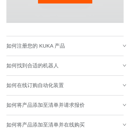
如何注册您的 KUKA 产品
如何找到合适的机器人
如何在线订购自动化装置
如何将产品添加至清单并请求报价
如何将产品添加至清单并在线购买