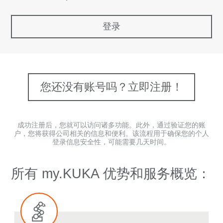
登录
您还没有账号吗？立即注册！
成功注册后，您就可以访问诸多功能。此外，通过验证您的账
户，您将获得公司相关的信息和便利。该流程用于确保您的个人
登录信息安全性，可能需要几天时间。
所有 my.KUKA 优势和服务概览：