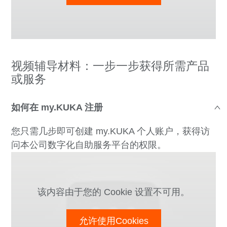
视频辅导材料：一步一步获得所需产品
或服务
如何在 my.KUKA 注册
您只需几步即可创建 my.KUKA 个人账户，获得访
问本公司数字化自助服务平台的权限。
该内容由于您的 Cookie 设置不可用。
允许使用Cookies