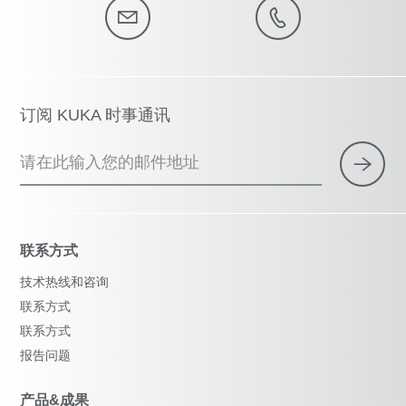
订阅 KUKA 时事通讯
请在此输入您的邮件地址
联系方式
技术热线和咨询
联系方式
联系方式
报告问题
产品&成果