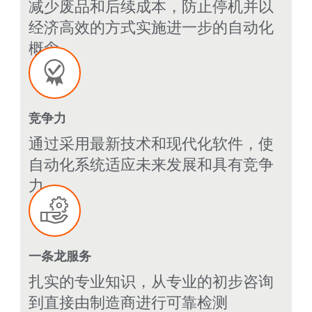
减少废品和后续成本，防止停机并以
经济高效的方式实施进一步的自动化
概念
竞争力
通过采用最新技术和现代化软件，使
自动化系统适应未来发展和具有竞争
力
一条龙服务
扎实的专业知识，从专业的初步咨询
到直接由制造商进行可靠检测