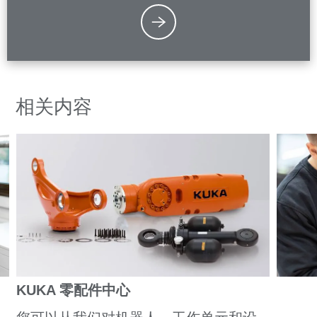
相关内容
KUKA 零配件中心