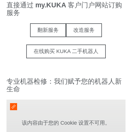
直接通过
my.KUKA
客户门户网站订购
服务
翻新服务
改造服务
在线购买 KUKA 二手机器人
专业机器检修：我们赋予您的机器人新
生命
该内容由于您的 Cookie 设置不可用。