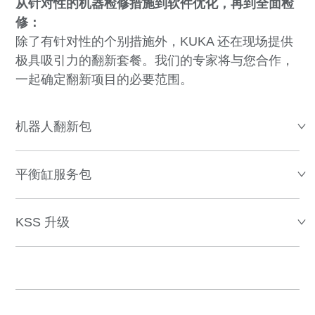
从针对性的机器检修措施到软件优化，再到全面检
修：
除了有针对性的个别措施外，KUKA 还在现场提供
极具吸引力的翻新套餐。我们的专家将与您合作，
一起确定翻新项目的必要范围。
机器人翻新包
平衡缸服务包
KSS 升级