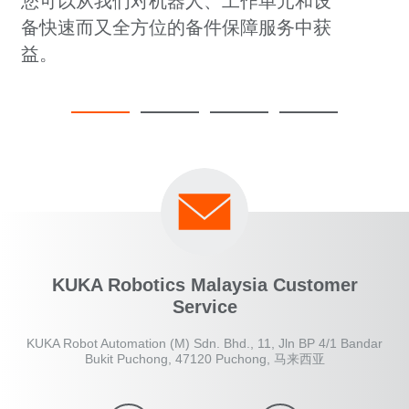
您可以从我们对机器人、工作单元和设
备快速而又全方位的备件保障服务中获
益。
KUKA Robotics Malaysia Customer
Service
KUKA Robot Automation (M) Sdn. Bhd., 11, Jln BP 4/1 Bandar
Bukit Puchong, 47120 Puchong, 马来西亚