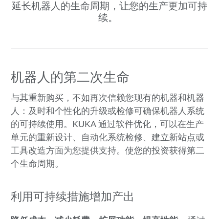
延长机器人的生命周期，让您的生产更加可持
续。
机器人的第二次生命
与其重新购买，不如再次信赖您现有的机器和机器
人：及时和个性化的升级或检修可确保机器人系统
的可持续使用。KUKA 通过软件优化，可以在生产
单元的重新设计、自动化系统检修、建立新站点或
工具改造方面为您提供支持。使您的投资获得第二
个生命周期。
利用可持续措施增加产出