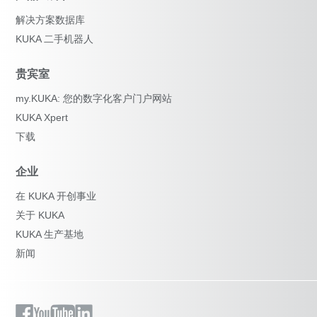
解决方案数据库
KUKA 二手机器人
贵宾室
my.KUKA: 您的数字化客户门户网站
KUKA Xpert
下载
企业
在 KUKA 开创事业
关于 KUKA
KUKA 生产基地
新闻