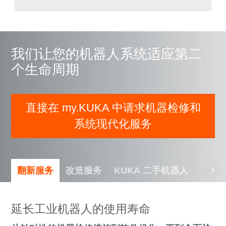
我们让您的机器人系统适应第二
个生命周期
直接在 my.KUKA 中请求机器检修和
系统现代化服务
翻新服务
改造服务
KUKA 二手机器人
延长工业机器人的使用寿命