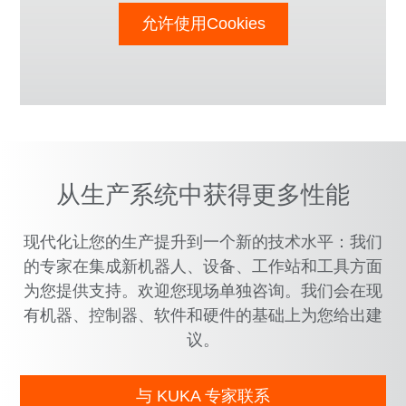
允许使用Cookies
从生产系统中获得更多性能
现代化让您的生产提升到一个新的技术水平：我们
的专家在集成新机器人、设备、工作站和工具方面
为您提供支持。欢迎您现场单独咨询。我们会在现
有机器、控制器、软件和硬件的基础上为您给出建
议。
与 KUKA 专家联系