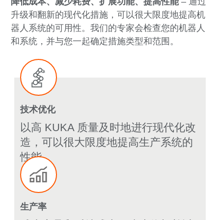
降低成本、减少耗费、扩展功能、提高性能
–
通过
升级和翻新的现代化措施，可以很大限度地提高机
器人系统的可用性。我们的专家会检查您的机器人
和系统，并与您一起确定措施类型和范围。
技术优化
以高 KUKA 质量及时地进行现代化改
造，可以很大限度地提高生产系统的
性能
生产率