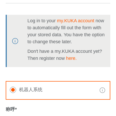
Log in to your
my.KUKA account
now
to automatically fill out the form with
your stored data. You have the option
to change these later.
Don't have a my.KUKA account yet?
Then register now
here.
机器人系统
称呼