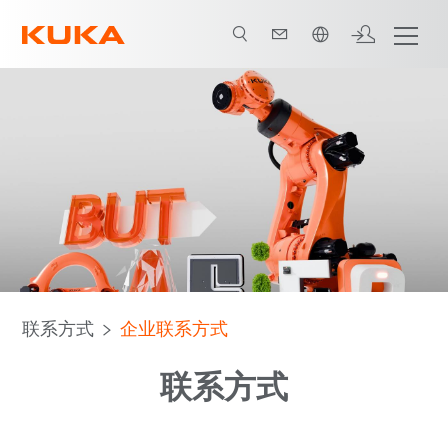
中文 / Chinese
联系方式
企业联系方式
联系方式