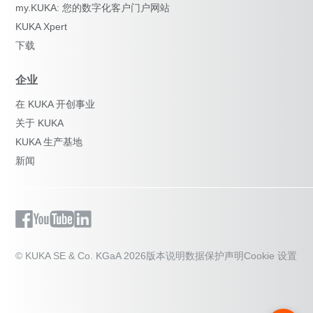
my.KUKA: 您的数字化客户门户网站
KUKA Xpert
下载
企业
在 KUKA 开创事业
关于 KUKA
KUKA 生产基地
新闻
© KUKA SE & Co. KGaA 2026
版本说明
数据保护声明
Cookie 设置