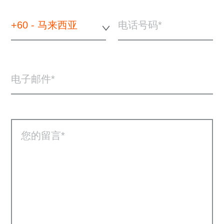
+60 - 马来西亚
电话号码
电子邮件
您的留言