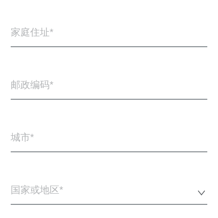
家庭住址
邮政编码
城市
国家或地区*