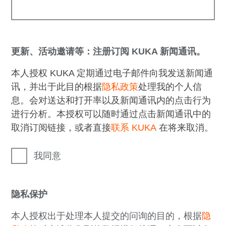
更新、活动邀请等：注册订阅 KUKA 新闻通讯。
本人授权 KUKA 定期通过电子邮件向我发送新闻通
讯，并出于此目的根据
隐私政策
处理我的个人信
息。会对送达和打开率以及新闻通讯内的点击行为
进行分析。本授权可以随时通过点击新闻通讯中的
取消订阅链接，或者直接
联系 KUKA
在将来取消。
我同意
隐私保护
本人授权出于处理本人提交的问询的目的，根据
隐