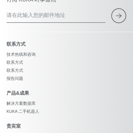
请在此输入您的邮件地址
联系方式
技术热线和咨询
联系方式
联系方式
报告问题
产品&成果
解决方案数据库
KUKA 二手机器人
贵宾室