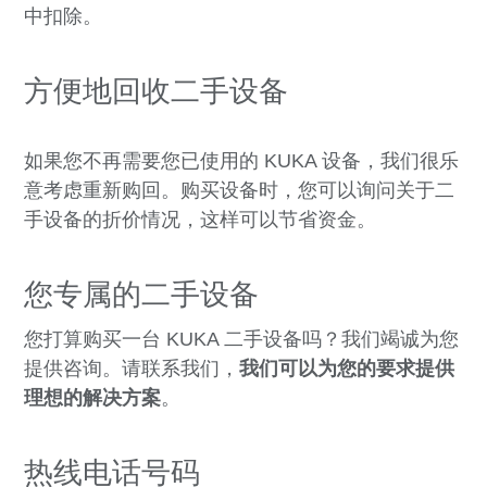
中扣除。
方便地回收二手设备
如果您不再需要您已使用的 KUKA 设备，我们很乐
意考虑重新购回。购买设备时，您可以询问关于二
手设备的折价情况，这样可以节省资金。
您专属的二手设备
您打算购买一台 KUKA 二手设备吗？我们竭诚为您
提供咨询。请联系我们，
我们可以为您的要求提供
理想的解决方案
。
热线电话号码