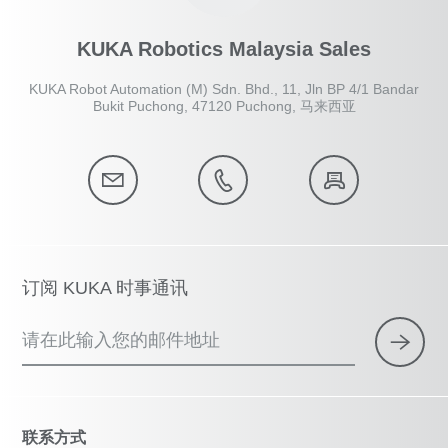
KUKA Robotics Malaysia Sales
KUKA Robot Automation (M) Sdn. Bhd., 11, Jln BP 4/1 Bandar
Bukit Puchong, 47120 Puchong, 马来西亚
订阅 KUKA 时事通讯
请在此输入您的邮件地址
联系方式