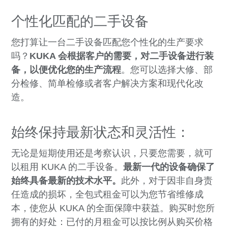
个性化匹配的二手设备
您打算让一台二手设备匹配您个性化的生产要求
吗？
KUKA 会根据客户的需要，对二手设备进行装
备，以便优化您的生产流程
。您可以选择大修、部
分检修、简单检修或者客户解决方案和现代化改
造。
始终保持最新状态和灵活性：
无论是短期使用还是考察认识，只要您需要，就可
以租用 KUKA 的二手设备。
最新一代的设备确保了
始终具备最新的技术水平。
此外，对于因非自身责
任造成的损坏，全包式租金可以为您节省维修成
本，使您从 KUKA 的全面保障中获益。购买时您所
拥有的好处：已付的月租金可以按比例从购买价格