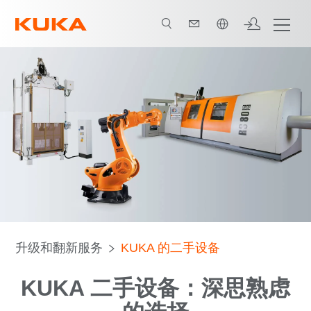
中文 / Chinese
升级和翻新服务
KUKA 的二手设备
KUKA 二手设备：深思熟虑