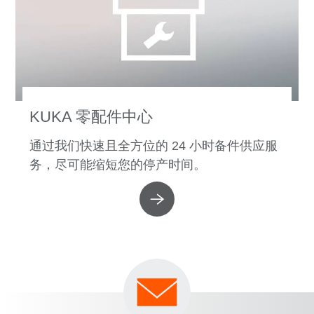
KUKA 零配件中心
通过我们快速且全方位的 24 小时备件供应服
务，尽可能缩短您的停产时间。