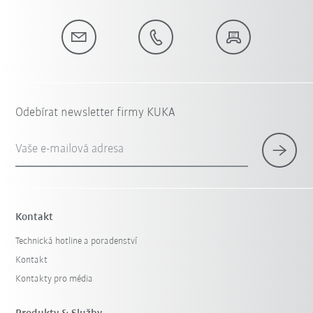
Odebírat newsletter firmy KUKA
Vaše e-mailová adresa
Kontakt
Technická hotline a poradenství
Kontakt
Kontakty pro média