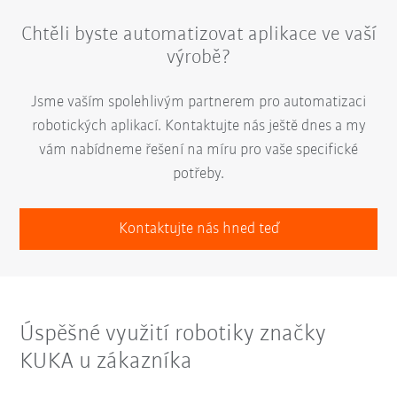
Chtěli byste automatizovat aplikace ve vaší
výrobě?
Jsme vaším spolehlivým partnerem pro automatizaci
robotických aplikací. Kontaktujte nás ještě dnes a my
vám nabídneme řešení na míru pro vaše specifické
potřeby.
Kontaktujte nás hned teď
Úspěšné využití robotiky značky
KUKA u zákazníka