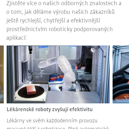
Zjistěte více o našich odborných znalostech a
o tom, jak děláme výrobu našich zákazníků
ještě rychlejší, chytřejší a efektivnější
prostřednictvím roboticky podporovaných
aplikací:
Lékárenské roboty zvyšují efektivitu
Lékárny ve svém každodenním provozu