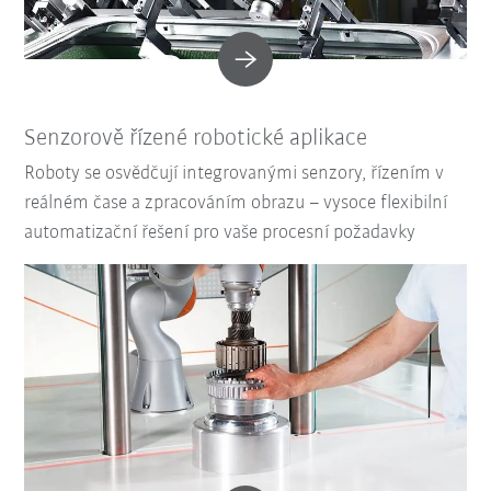
Senzorově řízené robotické aplikace
Roboty se osvědčují integrovanými senzory, řízením v
reálném čase a zpracováním obrazu – vysoce flexibilní
automatizační řešení pro vaše procesní požadavky