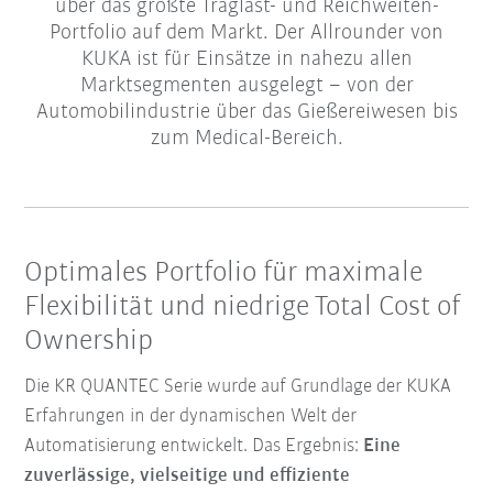
über das größte Traglast- und Reichweiten-
Portfolio auf dem Markt. Der Allrounder von
KUKA ist für Einsätze in nahezu allen
Marktsegmenten ausgelegt – von der
Automobilindustrie über das Gießereiwesen bis
zum Medical-Bereich.
Optimales Portfolio für maximale
Flexibilität und niedrige Total Cost of
Ownership
Die KR QUANTEC Serie wurde auf Grundlage der KUKA
Erfahrungen in der dynamischen Welt der
Automatisierung entwickelt. Das Ergebnis:
Eine
zuverlässige, vielseitige und effiziente