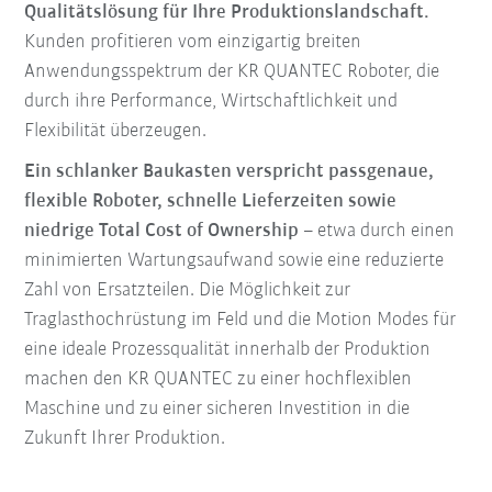
Qualitätslösung für Ihre Produktionslandschaft.
Kunden profitieren vom einzigartig breiten
Anwendungsspektrum der KR QUANTEC Roboter, die
durch ihre Performance, Wirtschaftlichkeit und
Flexibilität überzeugen.
Ein schlanker Baukasten verspricht passgenaue,
flexible Roboter, schnelle Lieferzeiten sowie
niedrige Total Cost of Ownership
– etwa durch einen
minimierten Wartungsaufwand sowie eine reduzierte
Zahl von Ersatzteilen. Die Möglichkeit zur
Traglasthochrüstung im Feld und die Motion Modes für
eine ideale Prozessqualität innerhalb der Produktion
machen den KR QUANTEC zu einer hochflexiblen
Maschine und zu einer sicheren Investition in die
Zukunft Ihrer Produktion.