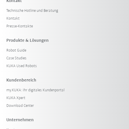
Kontakt
Technische Hotline und Beratung
Kontakt
Presse-Kontakte
Produkte & Lösungen
Robot Guide
Case Studies
KUKA Used Robots
Kundenbereich
my.KUKA: Ihr digitales Kundenportal
KUKA Xpert
Download Center
Unternehmen