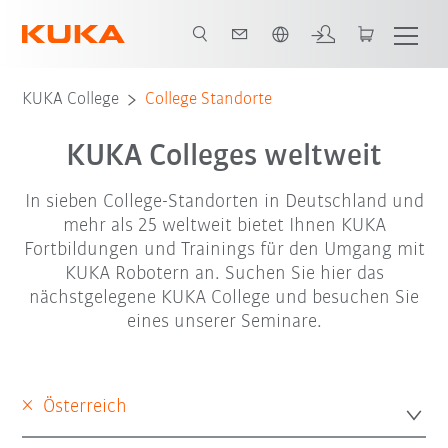
Englisch / English
KUKA College
College Standorte
KUKA Colleges weltweit
In sieben College-Standorten in Deutschland und
mehr als 25 weltweit bietet Ihnen KUKA
Fortbildungen und Trainings für den Umgang mit
KUKA Robotern an. Suchen Sie hier das
nächstgelegene KUKA College und besuchen Sie
eines unserer Seminare.
×
Österreich