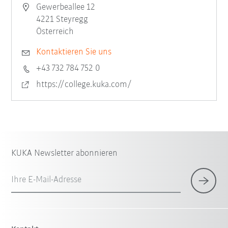
Gewerbeallee 12
4221 Steyregg
Österreich
Kontaktieren Sie uns
+43 732 784 752 0
https://college.kuka.com/
KUKA Newsletter abonnieren
Ihre E-Mail-Adresse