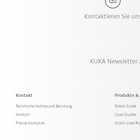
Kontaktieren Sie un
KUKA Newsletter 
Kontakt
Produkte &
Technische Hotline und Beratung
Robot Guide
Kontakt
Case Studies
Presse-Kontakte
KUKA Used Ro