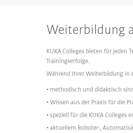
Weiterbildung 
KUKA Colleges bieten für jeden 
Trainingserfolge.
Während Ihrer Weiterbildung in e
methodisch und didaktisch sin
Wissen aus der Praxis für die Pr
speziell für die KUKA Colleges 
aktuellem Roboter-, Automatisi