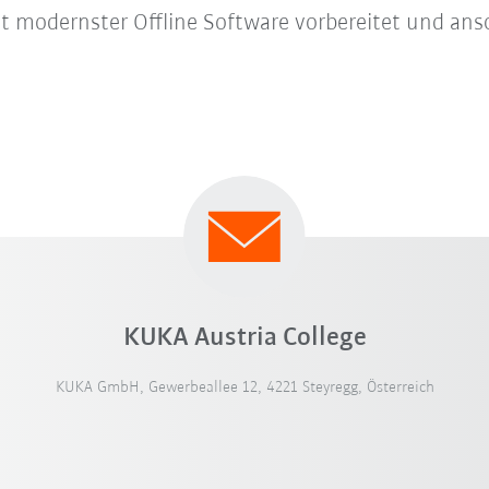
it modernster Offline Software vorbereitet und ans
KUKA Austria College
KUKA GmbH, Gewerbeallee 12, 4221 Steyregg, Österreich