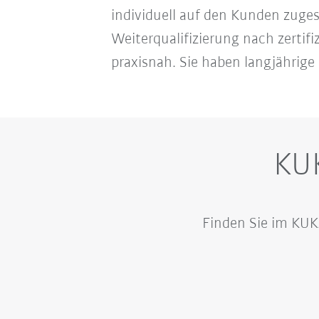
individuell auf den Kunden zuge
Weiterqualifizierung nach zertifi
praxisnah. Sie haben langjährig
KU
Finden Sie im KUK