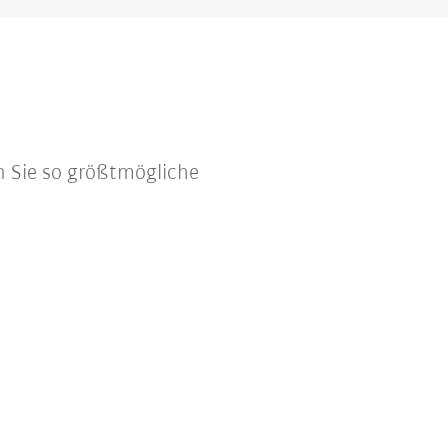
n Sie so größtmögliche