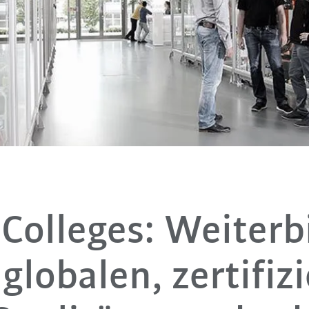
Colleges: Weiterb
globalen, zertifiz