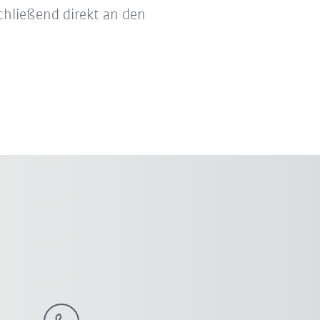
chließend direkt an den