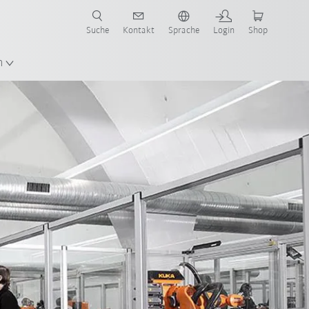
Suche
Kontakt
Sprache
Login
Shop
n