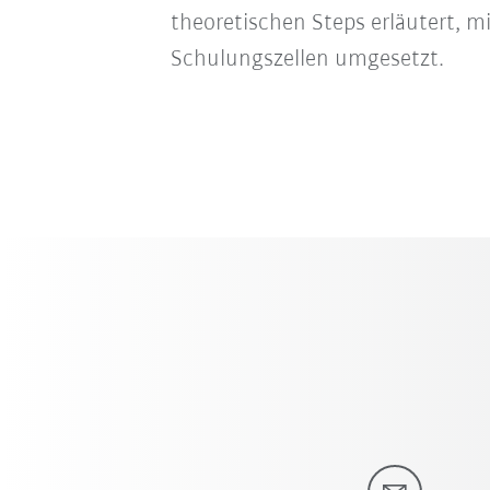
theoretischen Steps erläutert, m
Schulungszellen umgesetzt.