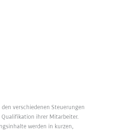
t den verschiedenen Steuerungen
ualifikation ihrer Mitarbeiter.
ingsinhalte werden in kurzen,