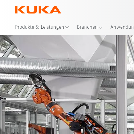
Sta
Produkte & Leistungen
Branchen
Anwendun