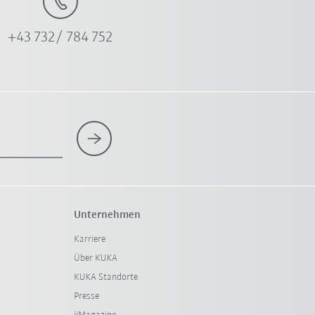
+43 732/ 784 752
Unternehmen
Karriere
Über KUKA
KUKA Standorte
Presse