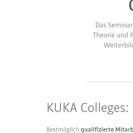
Das Seminar
Theorie und 
Weiterbil
KUKA Colleges
Bestmöglich
qualifizierte Mitar