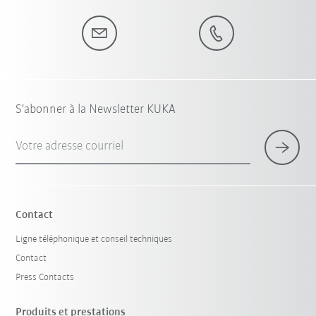
S'abonner à la Newsletter KUKA
Votre adresse courriel
Contact
Ligne téléphonique et conseil techniques
Contact
Press Contacts
Produits et prestations