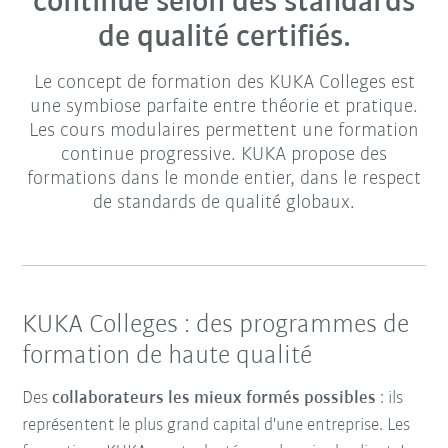
continue selon des standards
de qualité certifiés.
Le concept de formation des KUKA Colleges est
une symbiose parfaite entre théorie et pratique.
Les cours modulaires permettent une formation
continue progressive. KUKA propose des
formations dans le monde entier, dans le respect
de standards de qualité globaux.
KUKA Colleges : des programmes de
formation de haute qualité
Des
collaborateurs les mieux formés possibles
: ils
représentent le plus grand capital d'une entreprise. Les