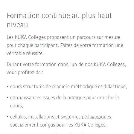
Formation continue au plus haut
niveau
Les KUKA Colleges proposent un parcours sur mesure
pour chaque participant. Faites de votre formation une
véritable réussite.
Durant votre formation dans l'un de nos KUKA Colleges,
vous profitez de :
cours structurés de manière méthodique et didactique,
connaissances issues de la pratique pour enrichir le
cours,
cellules, installations et systèmes pédagogiques
spécialement conçus pour les KUKA Colleges,