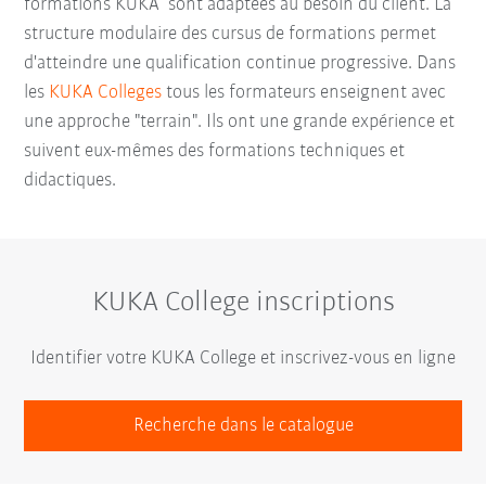
formations KUKA sont adaptées au besoin du client. La
structure modulaire des cursus de formations permet
d'atteindre une qualification continue progressive. Dans
les
KUKA Colleges
tous les formateurs enseignent avec
une approche "terrain". Ils ont une grande expérience et
suivent eux-mêmes des formations techniques et
didactiques.
KUKA College inscriptions
Identifier votre KUKA College et inscrivez-vous en ligne
Recherche dans le catalogue