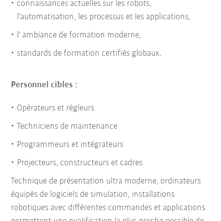
connaissances actuelles sur les robots,
l'automatisation, les processus et les applications,
l' ambiance de formation moderne,
standards de formation certifiés globaux.
Personnel cibles :
Opérateurs et régleurs
Techniciens de maintenance
Programmeurs et intégrateurs
Projecteurs, constructeurs et cadres
Technique de présentation ultra moderne, ordinateurs
équipés de logiciels de simulation, installations
robotiques avec différentes commandes et applications