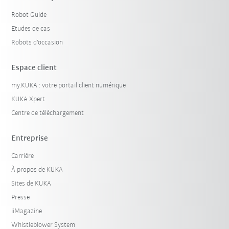
Robot Guide
Etudes de cas
Robots d'occasion
Espace client
my.KUKA : votre portail client numérique
KUKA Xpert
Centre de téléchargement
Entreprise
Carrière
À propos de KUKA
Sites de KUKA
Presse
iiMagazine
Whistleblower System