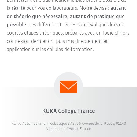
permettent une qualification la plus proche possible de
la réalité pour vos collaborateurs. Notre devise :
autant
de théorie que nécessaire, autant de pratique que
possible.
Les différents thèmes sont expliqués lors de
courtes étapes théoriques, préparés avec un logiciel hors
connexion dernier cri, puis mis directement en
application sur les cellules de formation.
KUKA College France
KUKA Automatisme + Robotique SAS, 66 Avenue de la Plesse, 91140
Villebon sur Yvette, France