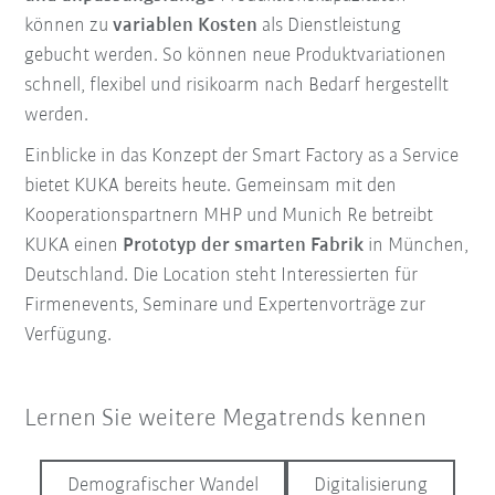
können zu
variablen Kosten
als Dienstleistung
gebucht werden. So können neue Produktvariationen
schnell, flexibel und risikoarm nach Bedarf hergestellt
werden.
Einblicke in das Konzept der Smart Factory as a Service
bietet KUKA bereits heute. Gemeinsam mit den
Kooperationspartnern MHP und Munich Re betreibt
KUKA einen
Prototyp der smarten Fabrik
in München,
Deutschland. Die Location steht Interessierten für
Firmenevents, Seminare und Expertenvorträge zur
Verfügung.
Lernen Sie weitere Megatrends kennen
Demografischer Wandel
Digitalisierung