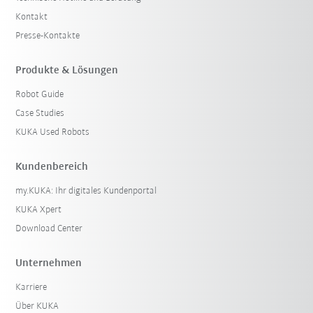
Kontakt
Presse-Kontakte
Produkte & Lösungen
Robot Guide
Case Studies
KUKA Used Robots
Kundenbereich
my.KUKA: Ihr digitales Kundenportal
KUKA Xpert
Download Center
Unternehmen
Karriere
Über KUKA