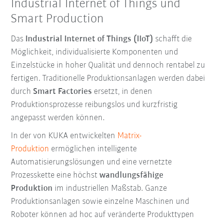
Industrial Internet of Things und
Smart Production
Das
Industrial Internet of Things (IIoT)
schafft die
Möglichkeit, individualisierte Komponenten und
Einzelstücke in hoher Qualität und dennoch rentabel zu
fertigen. Traditionelle Produktionsanlagen werden dabei
durch
Smart Factories
ersetzt, in denen
Produktionsprozesse reibungslos und kurzfristig
angepasst werden können.
In der von KUKA entwickelten
Matrix-
Produktion
ermöglichen intelligente
Automatisierungslösungen und eine vernetzte
Prozesskette eine höchst
wandlungsfähige
Produktion
im industriellen Maßstab. Ganze
Produktionsanlagen sowie einzelne Maschinen und
Roboter können ad hoc auf veränderte Produkttypen