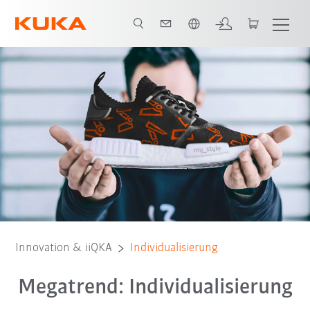
Englisch / English
Innovation & iiQKA
Individualisierung
Megatrend: Individualisierung