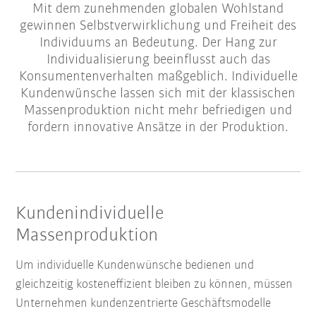
Mit dem zunehmenden globalen Wohlstand
gewinnen Selbstverwirklichung und Freiheit des
Individuums an Bedeutung. Der Hang zur
Individualisierung beeinflusst auch das
Konsumentenverhalten maßgeblich. Individuelle
Kundenwünsche lassen sich mit der klassischen
Massenproduktion nicht mehr befriedigen und
fordern innovative Ansätze in der Produktion.
Kundenindividuelle
Massenproduktion
Um individuelle Kundenwünsche bedienen und
gleichzeitig kosteneffizient bleiben zu können, müssen
Unternehmen kundenzentrierte Geschäftsmodelle