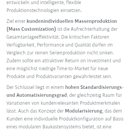
entwickeln und intelligente, flexible
Produktionstechnologien einsetzen.
Ziel einer
kundenindividuellen Massenproduktion
(Mass Customization)
ist die Aufrechterhaltung der
Gesamtanlageeffektivität. Die kritischen Faktoren
Verfügbarkeit, Performance und Qualität dürfen im
Vergleich zur reinen Serienproduktion nicht sinken.
Zudem sollte ein attraktiver Return on Investment und
eine möglichst niedrige Time-to-Market für neue
Produkte und Produktvarianten gewährleistet sein.
Der Schlüssel liegt in einem
hohen Standardisierungs-
und Automatisierungsgrad
, der gleichzeitig Raum für
Variationen von kundenrelevanten Produktmerkmalen
lässt. Auch das Konzept der
Modularisierung
, das dem
Kunden eine individuelle Produktkonfiguration auf Basis
eines modularen Baukastensystems bietet, ist eine