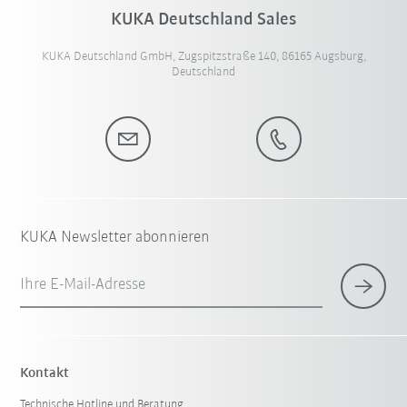
KUKA Deutschland Sales
KUKA Deutschland GmbH, Zugspitzstraße 140, 86165 Augsburg,
Deutschland
KUKA Newsletter abonnieren
Ihre E-Mail-Adresse
Kontakt
Technische Hotline und Beratung