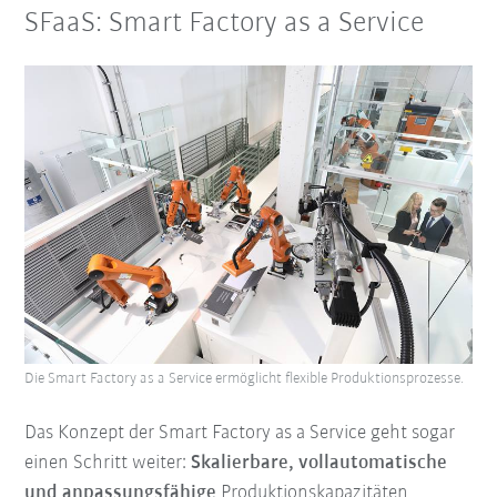
SFaaS: Smart Factory as a Service
Die Smart Factory as a Service ermöglicht flexible Produktionsprozesse.
Das Konzept der Smart Factory as a Service geht sogar
einen Schritt weiter:
Skalierbare, vollautomatische
und anpassungsfähige
Produktionskapazitäten