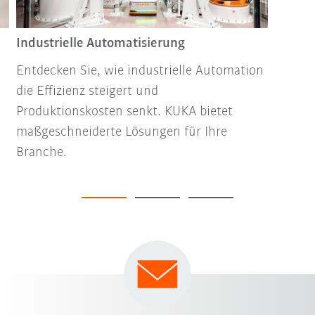
Industrielle Automatisierung
Entdecken Sie, wie industrielle Automation
die Effizienz steigert und
Produktionskosten senkt. KUKA bietet
maßgeschneiderte Lösungen für Ihre
Branche.