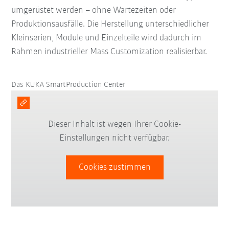
umgerüstet werden – ohne Wartezeiten oder
Produktionsausfälle. Die Herstellung unterschiedlicher
Kleinserien, Module und Einzelteile wird dadurch im
Rahmen industrieller Mass Customization realisierbar.
Das KUKA SmartProduction Center
Dieser Inhalt ist wegen Ihrer Cookie-
Einstellungen nicht verfügbar.
Cookies zustimmen