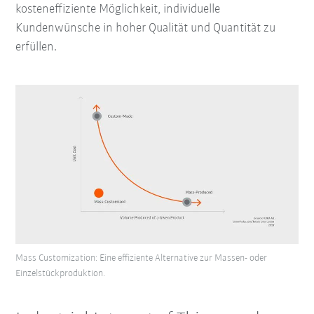
kosteneffiziente Möglichkeit, individuelle
Kundenwünsche in hoher Qualität und Quantität zu
erfüllen.
Mass Customization: Eine effiziente Alternative zur Massen- oder
Einzelstückproduktion.