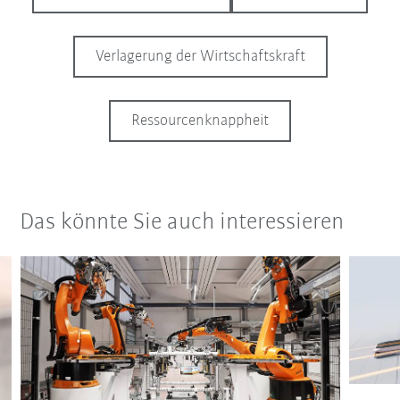
Verlagerung der Wirtschaftskraft
Ressourcenknappheit
Das könnte Sie auch interessieren