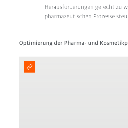
Herausforderungen gerecht zu wer
pharmazeutischen Prozesse steu
Optimierung der Pharma- und Kosmetikpr