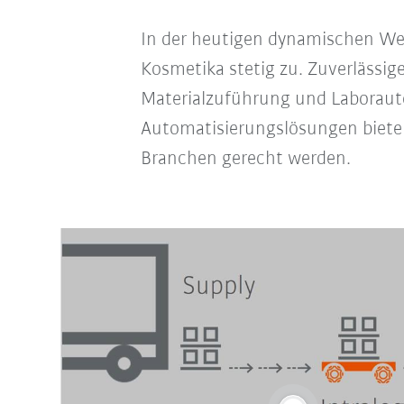
In der heutigen dynamischen We
Kosmetika stetig zu. Zuverlässi
Materialzuführung und Laborautom
Automatisierungslösungen bieten 
Branchen gerecht werden.