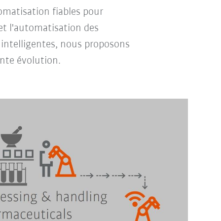
tomatisation fiables pour
et l'automatisation des
 intelligentes, nous proposons
nte évolution.