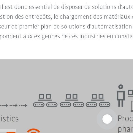
Il est donc essentiel de disposer de solutions d'au
 gestion des entrepôts, le chargement des matériaux 
sseur de premier plan de solutions d'automatisation
pondent aux exigences de ces industries en consta