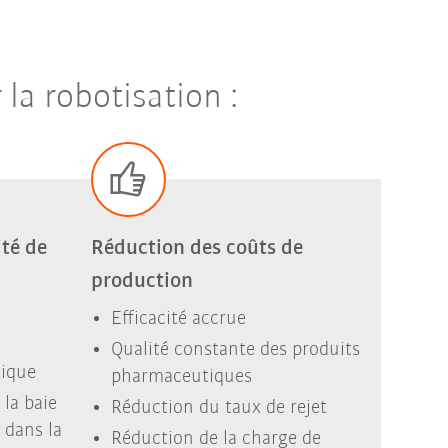
la robotisation :
ité de
Réduction des coûts de
production
Efficacité accrue
Qualité constante des produits
ique
pharmaceutiques
 la baie
Réduction du taux de rejet
 dans la
Réduction de la charge de