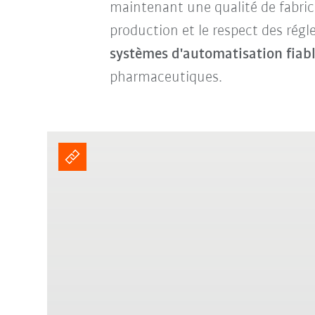
maintenant une qualité de fabric
production et le respect des régl
systèmes d'automatisation fiab
pharmaceutiques.