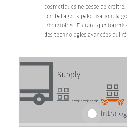
cosmétiques ne cesse de croître. 
l'emballage, la palettisation, la
laboratoires. En tant que fourni
des technologies avancées qui ré