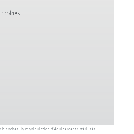
 cookies.
 blanches, la manipulation d'équipements stérilisés,