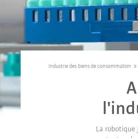
Industrie des biens de consommation
A
l'in
La robotique 