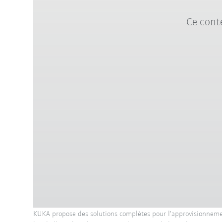
Ce conte
KUKA propose des solutions complètes pour l'approvisionnement