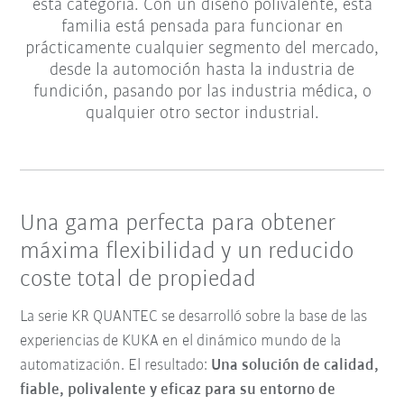
esta categoría. Con un diseño polivalente, esta
familia está pensada para funcionar en
prácticamente cualquier segmento del mercado,
desde la automoción hasta la industria de
fundición, pasando por las industria médica, o
qualquier otro sector industrial.
Una gama perfecta para obtener
máxima flexibilidad y un reducido
coste total de propiedad
La serie KR QUANTEC se desarrolló sobre la base de las
experiencias de KUKA en el dinámico mundo de la
automatización. El resultado:
Una solución de calidad,
fiable, polivalente y eficaz para su entorno de