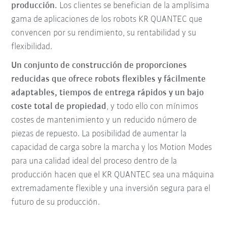
producción.
Los clientes se benefician de la amplísima
gama de aplicaciones de los robots KR QUANTEC que
convencen por su rendimiento, su rentabilidad y su
flexibilidad.
Un conjunto de construcción de proporciones
reducidas que ofrece robots flexibles y fácilmente
adaptables, tiempos de entrega rápidos y un bajo
coste total de propiedad
, y todo ello con mínimos
costes de mantenimiento y un reducido número de
piezas de repuesto. La posibilidad de aumentar la
capacidad de carga sobre la marcha y los Motion Modes
para una calidad ideal del proceso dentro de la
producción hacen que el KR QUANTEC sea una máquina
extremadamente flexible y una inversión segura para el
futuro de su producción.