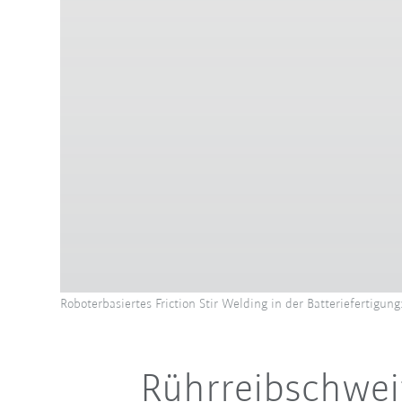
Roboterbasiertes Friction Stir Welding in der Batteriefertigung:
Rührreibschweiß