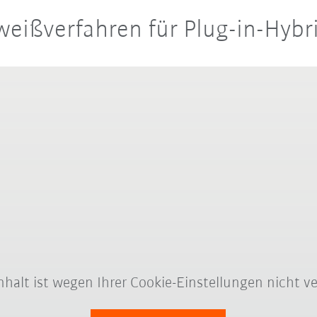
hweißverfahren für Plug-in-Hyb
Inhalt ist wegen Ihrer Cookie-Einstellungen nicht ve