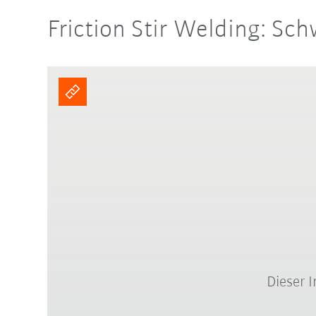
Friction Stir Welding: Sc
Dieser 