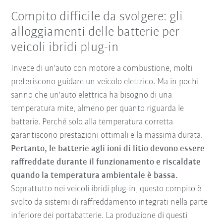
Compito difficile da svolgere: gli
alloggiamenti delle batterie per
veicoli ibridi plug-in
Invece di un'auto con motore a combustione, molti
preferiscono guidare un veicolo elettrico. Ma in pochi
sanno che un'auto elettrica ha bisogno di una
temperatura mite, almeno per quanto riguarda le
batterie. Perché solo alla temperatura corretta
garantiscono prestazioni ottimali e la massima durata.
Pertanto, le batterie agli ioni di litio devono essere
raffreddate durante il funzionamento e riscaldate
quando la temperatura ambientale è bassa.
Soprattutto nei veicoli ibridi plug-in, questo compito è
svolto da sistemi di raffreddamento integrati nella parte
inferiore dei portabatterie. La produzione di questi