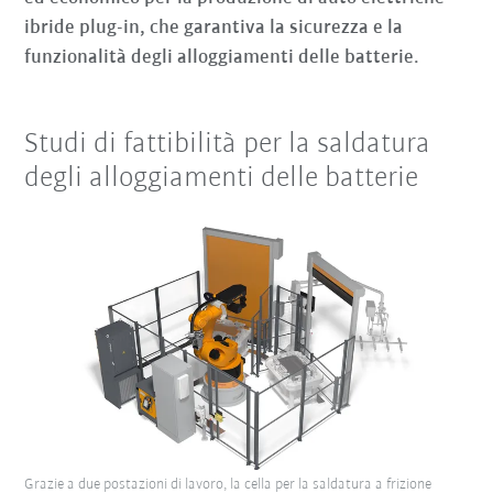
ibride plug-in, che garantiva la sicurezza e la
funzionalità degli alloggiamenti delle batterie.
Studi di fattibilità per la saldatura
degli alloggiamenti delle batterie
Grazie a due postazioni di lavoro, la cella per la saldatura a frizione