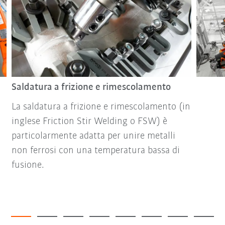
Saldatura a frizione e rimescolamento
La saldatura a frizione e rimescolamento (in
inglese Friction Stir Welding o FSW) è
particolarmente adatta per unire metalli
non ferrosi con una temperatura bassa di
fusione.