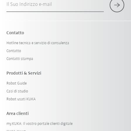
Il Suo Indirizzo e-mail
Contatto
Hotline tecnica e servizio di consulenza
Contatto
Contatti stampa
Prodotti & Servizi
Robot Guide
Casi di studio
Robot usati KUKA
Area clienti
my.KUKA: Il vostro portale clienti digitale