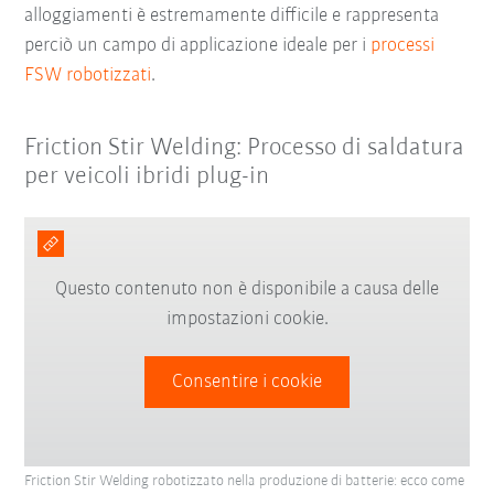
alloggiamenti è estremamente difficile e rappresenta
perciò un campo di applicazione ideale per i
processi
FSW robotizzati
.
Friction Stir Welding: Processo di saldatura
per veicoli ibridi plug-in
Questo contenuto non è disponibile a causa delle
impostazioni cookie.
Consentire i cookie
Friction Stir Welding robotizzato nella produzione di batterie: ecco come