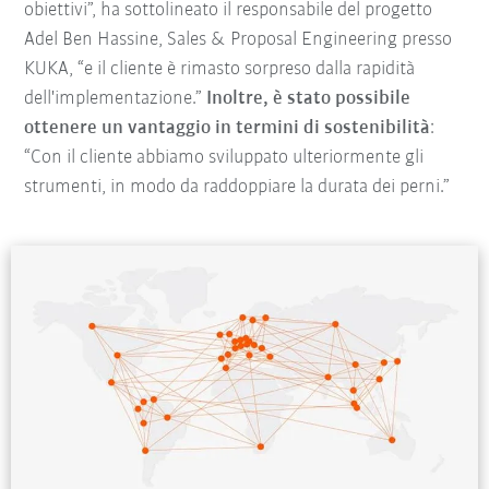
obiettivi”, ha sottolineato il responsabile del progetto
Adel Ben Hassine, Sales & Proposal Engineering presso
KUKA, “e il cliente è rimasto sorpreso dalla rapidità
dell'implementazione.”
Inoltre, è stato possibile
ottenere un vantaggio in termini di sostenibilità
:
“Con il cliente abbiamo sviluppato ulteriormente gli
strumenti, in modo da raddoppiare la durata dei perni.”