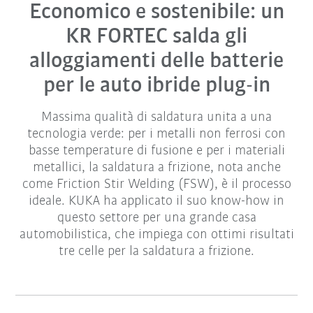
Economico e sostenibile: un
KR FORTEC salda gli
alloggiamenti delle batterie
per le auto ibride plug-in
Massima qualità di saldatura unita a una
tecnologia verde: per i metalli non ferrosi con
basse temperature di fusione e per i materiali
metallici, la saldatura a frizione, nota anche
come Friction Stir Welding (FSW), è il processo
ideale. KUKA ha applicato il suo know-how in
questo settore per una grande casa
automobilistica, che impiega con ottimi risultati
tre celle per la saldatura a frizione.