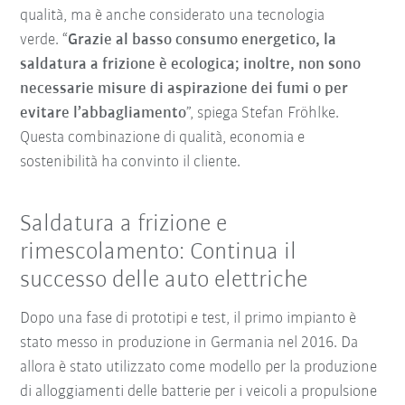
qualità, ma è anche considerato una tecnologia
verde. “
Grazie al basso consumo energetico, la
saldatura a frizione è ecologica; inoltre, non sono
necessarie misure di aspirazione dei fumi o per
evitare l’abbagliamento
”, spiega Stefan Fröhlke.
Questa combinazione di qualità, economia e
sostenibilità ha convinto il cliente.
Saldatura a frizione e
rimescolamento: Continua il
successo delle auto elettriche
Dopo una fase di prototipi e test, il primo impianto è
stato messo in produzione in Germania nel 2016. Da
allora è stato utilizzato come modello per la produzione
di alloggiamenti delle batterie per i veicoli a propulsione