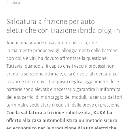
funziona.
Saldatura a frizione per auto
elettriche con trazione ibrida plug-in
Anche una grande casa automobilistica, che
inizialmente produceva gli alloggiamenti delle batterie
con colla e viti, ha dovuto affrontare la questione.
Tuttavia, quando si è capito che i vecchi processi non
erano la soluzione ottimale, ci si è rivolti al mercato per
trovarne una nuova. I requisiti degli alloggiamenti delle
batterie sono elevati: è necessario garantire l'uniformità
delle superfici di montaggio dei moduli, la tenuta dei fori
terminali e soddisfare i requisiti delle prove di pressione.
Con la saldatura a frizione robotizzata, KUKA ha
offerto alla casa automobilistica un metodo sicuro
ed economico per la produzione di auto elettriche