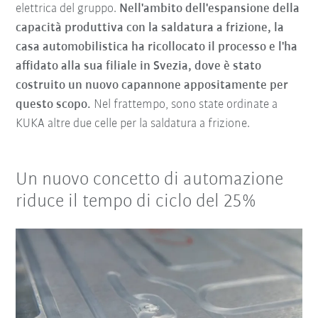
elettrica del gruppo.
Nell'ambito dell'espansione della
capacità produttiva con la saldatura a frizione, la
casa automobilistica ha ricollocato il processo e l'ha
affidato alla sua filiale in Svezia, dove è stato
costruito un nuovo capannone appositamente per
questo scopo.
Nel frattempo, sono state ordinate a
KUKA altre due celle per la saldatura a frizione.
Un nuovo concetto di automazione
riduce il tempo di ciclo del 25%