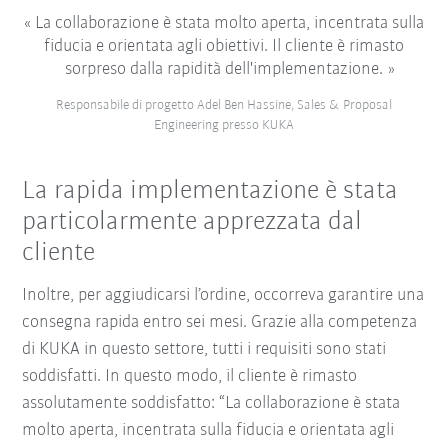
La collaborazione è stata molto aperta, incentrata sulla
fiducia e orientata agli obiettivi. Il cliente è rimasto
sorpreso dalla rapidità dell'implementazione.
Responsabile di progetto Adel Ben Hassine, Sales & Proposal
Engineering presso KUKA
La rapida implementazione è stata
particolarmente apprezzata dal
cliente
Inoltre, per aggiudicarsi l’ordine, occorreva garantire una
consegna rapida entro sei mesi. Grazie alla competenza
di KUKA in questo settore, tutti i requisiti sono stati
soddisfatti. In questo modo, il cliente è rimasto
assolutamente soddisfatto: “La collaborazione è stata
molto aperta, incentrata sulla fiducia e orientata agli