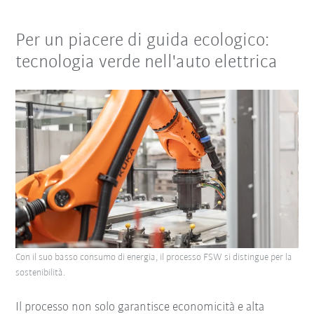
Per un piacere di guida ecologico:
tecnologia verde nell'auto elettrica
Con il suo basso consumo di energia, il processo FSW si distingue per la
sostenibilità.
Il processo non solo garantisce economicità e alta