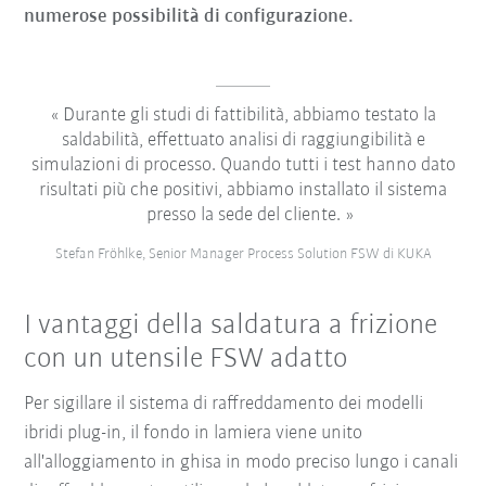
numerose possibilità di configurazione.
Durante gli studi di fattibilità, abbiamo testato la
saldabilità, effettuato analisi di raggiungibilità e
simulazioni di processo. Quando tutti i test hanno dato
risultati più che positivi, abbiamo installato il sistema
presso la sede del cliente.
Stefan Fröhlke, Senior Manager Process Solution FSW di KUKA
I vantaggi della saldatura a frizione
con un utensile FSW adatto
Per sigillare il sistema di raffreddamento dei modelli
ibridi plug-in, il fondo in lamiera viene unito
all'alloggiamento in ghisa in modo preciso lungo i canali