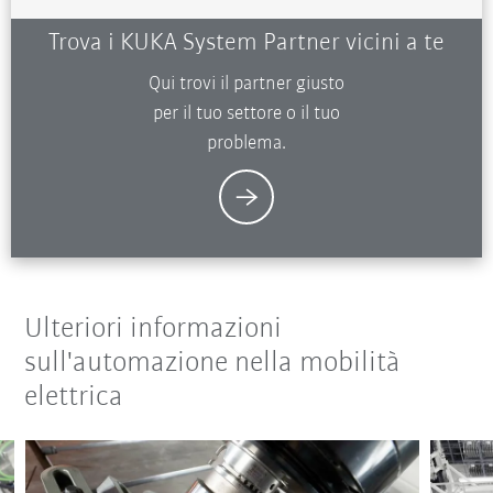
Trova i KUKA System Partner vicini a te
Qui trovi il partner giusto
per il tuo settore o il tuo
problema.
Ulteriori informazioni
sull'automazione nella mobilità
elettrica