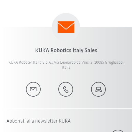
KUKA Robotics Italy Sales
KUKA Roboter Italia S.p.A., Via Leonardo da Vinci 3, 10095 Grugliasco,
Italia
Abbonati alla newsletter KUKA