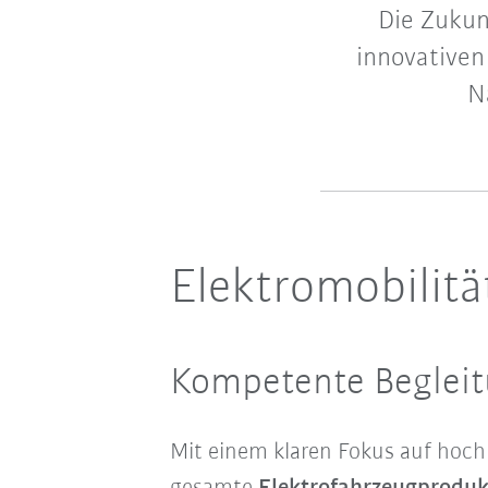
Die Zukun
innovativen
N
Elektromobilit
Kompetente Begleit
Mit einem klaren Fokus auf hoc