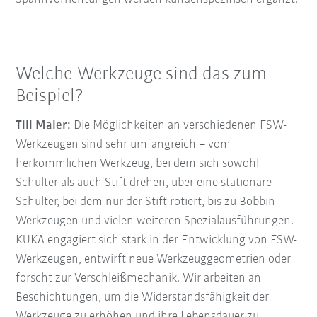
Welche Werkzeuge sind das zum
Beispiel?
Till Maier:
Die Möglichkeiten an verschiedenen FSW-
Werkzeugen sind sehr umfangreich – vom
herkömmlichen Werkzeug, bei dem sich sowohl
Schulter als auch Stift drehen, über eine stationäre
Schulter, bei dem nur der Stift rotiert, bis zu Bobbin-
Werkzeugen und vielen weiteren Spezialausführungen.
KUKA engagiert sich stark in der Entwicklung von FSW-
Werkzeugen, entwirft neue Werkzeuggeometrien oder
forscht zur Verschleißmechanik. Wir arbeiten an
Beschichtungen, um die Widerstandsfähigkeit der
Werkzeuge zu erhöhen und ihre Lebensdauer zu