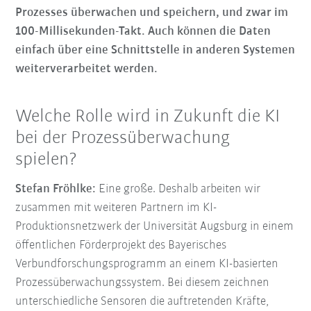
Prozesses überwachen und speichern, und zwar im
100-Millisekunden-Takt. Auch können die Daten
einfach über eine Schnittstelle in anderen Systemen
weiterverarbeitet werden.
Welche Rolle wird in Zukunft die KI
bei der Prozessüberwachung
spielen?
Stefan Fröhlke:
Eine große. Deshalb arbeiten wir
zusammen mit weiteren Partnern im KI-
Produktionsnetzwerk der Universität Augsburg in einem
öffentlichen Förderprojekt des Bayerisches
Verbundforschungsprogramm an einem KI-basierten
Prozessüberwachungssystem. Bei diesem zeichnen
unterschiedliche Sensoren die auftretenden Kräfte,