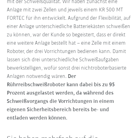
mit der Schweißqualität. Wir haben zunächst eine
Anlage mit zwei Zellen und jeweils einem KR 500 MT
FORTEC für ihn entwickelt. Aufgrund der Flexibilität, auf
einer Anlage unterschiedliche Batteriekästen schweißen
zu können, war der Kunde so begeistert, dass er direkt
eine weitere Anlage bestellt hat – eine Zelle mit einem
Roboter, der drei Vorrichtungen bedienen kann. Damit
lassen sich drei unterschiedliche Schweißaufgaben
bewerkstelligen, wofür sonst drei nichtroboterbasierte
Anlagen notwendig wären.
Der
Rührreibschweißroboter kann dabei bis zu 95
Prozent ausgelastet werden, da während des
Schweißvorgangs die Vorrichtungen in einem
eigenen Sicherheitsbereich bereits be- und
entladen werden können.