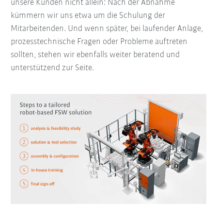
unsere Kunden nicht allein: Nach der Abnahme
kümmern wir uns etwa um die Schulung der
Mitarbeitenden. Und wenn später, bei laufender Anlage,
prozesstechnische Fragen oder Probleme auftreten
sollten, stehen wir ebenfalls weiter beratend und
unterstützend zur Seite.