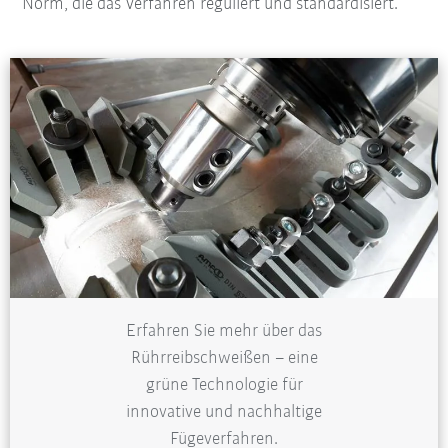
Norm, die das Verfahren reguliert und standardisiert.
Erfahren Sie mehr über das
Rührreibschweißen – eine
grüne Technologie für
innovative und nachhaltige
Fügeverfahren.