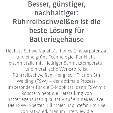
Besser, günstiger,
nachhaltiger:
Rührreibschweißen ist die
beste Lösung für
Batteriegehäuse
Höchste Schweißqualität, hohes Einsparpotenzial
und eine grüne Technologie: Für Nicht-
eisenmetalle mit niedriger Schmelztemperatur
und metallische Werkstoffe ist
Rührreibschweißen – englisch Friction Stir
Welding (FSW) – der optimale Prozess.
Insbesondere für die E-Mobilität, denn FSW mit
Robotern hebt die Herstellung von
Batteriegehäusen qualitativ auf ein neues Level.
Die FSW-Experten Till Maier und Stefan Fröhlke
von KUKA erklären im Interview die