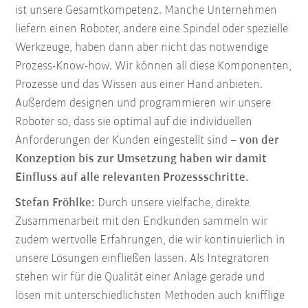
ist unsere Gesamtkompetenz. Manche Unternehmen
liefern einen Roboter, andere eine Spindel oder spezielle
Werkzeuge, haben dann aber nicht das notwendige
Prozess-Know-how. Wir können all diese Komponenten,
Prozesse und das Wissen aus einer Hand anbieten.
Außerdem designen und programmieren wir unsere
Roboter so, dass sie optimal auf die individuellen
Anforderungen der Kunden eingestellt sind –
von der
Konzeption bis zur Umsetzung haben wir damit
Einfluss auf alle relevanten Prozessschritte.
Stefan Fröhlke:
Durch unsere vielfache, direkte
Zusammenarbeit mit den Endkunden sammeln wir
zudem wertvolle Erfahrungen, die wir kontinuierlich in
unsere Lösungen einfließen lassen. Als Integratoren
stehen wir für die Qualität einer Anlage gerade und
lösen mit unterschiedlichsten Methoden auch knifflige