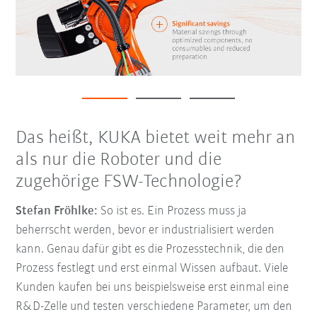
Das heißt, KUKA bietet weit mehr an
als nur die Roboter und die
zugehörige FSW-Technologie?
Stefan Fröhlke:
So ist es. Ein Prozess muss ja
beherrscht werden, bevor er industrialisiert werden
kann. Genau dafür gibt es die Prozesstechnik, die den
Prozess festlegt und erst einmal Wissen aufbaut. Viele
Kunden kaufen bei uns beispielsweise erst einmal eine
R&D-Zelle und testen verschiedene Parameter, um den