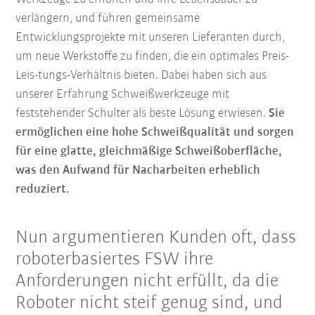
verlängern, und führen gemeinsame
Entwicklungsprojekte mit unseren Lieferanten durch,
um neue Werkstoffe zu finden, die ein optimales Preis-
Leis-tungs-Verhältnis bieten. Dabei haben sich aus
unserer Erfahrung Schweißwerkzeuge mit
feststehender Schulter als beste Lösung erwiesen.
Sie
ermöglichen eine hohe Schweißqualität und sorgen
für eine glatte, gleichmäßige Schweißoberfläche,
was den Aufwand für Nacharbeiten erheblich
reduziert.
Nun argumentieren Kunden oft, dass
roboterbasiertes FSW ihre
Anforderungen nicht erfüllt, da die
Roboter nicht steif genug sind, und