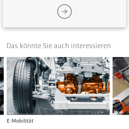
Das könnte Sie auch interessieren
E-Mobilität