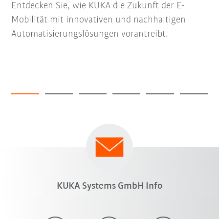
Entdecken Sie, wie KUKA die Zukunft der E-
Mobilität mit innovativen und nachhaltigen
Automatisierungslösungen vorantreibt.
KUKA Systems GmbH Info