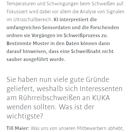
Temperaturen und Schwingungen beim Schweißen auf.
Fokussiert wird dabei vor allem die Analyse von Signalen
im Ultraschallbereich.
KI interpretiert die
umfangreichen Sensordaten und die Forschenden
ordnen sie Vorgängen im Schweißprozess zu.
Bestimmte Muster in den Daten können dann
darauf hinweisen, dass eine Schweißnaht nicht
sauber ausgeführt wurde.
Sie haben nun viele gute Gründe
geliefert, weshalb sich Interessenten
am Rührreibschweißen an KUKA
wenden sollten. Was ist der
wichtigste?
Till Maier:
Was uns von unseren Mitbewerbern abhebt,