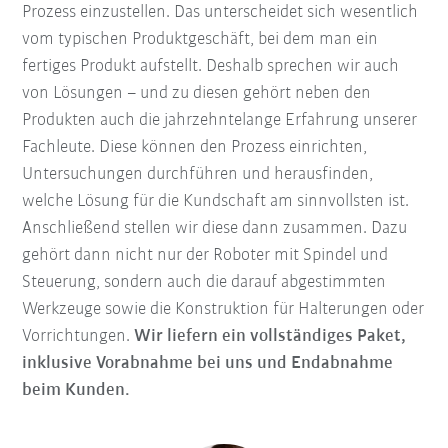
Prozess einzustellen. Das unterscheidet sich wesentlich
vom typischen Produktgeschäft, bei dem man ein
fertiges Produkt aufstellt. Deshalb sprechen wir auch
von Lösungen – und zu diesen gehört neben den
Produkten auch die jahrzehntelange Erfahrung unserer
Fachleute. Diese können den Prozess einrichten,
Untersuchungen durchführen und herausfinden,
welche Lösung für die Kundschaft am sinnvollsten ist.
Anschließend stellen wir diese dann zusammen. Dazu
gehört dann nicht nur der Roboter mit Spindel und
Steuerung, sondern auch die darauf abgestimmten
Werkzeuge sowie die Konstruktion für Halterungen oder
Vorrichtungen.
Wir liefern ein vollständiges Paket,
inklusive Vorabnahme bei uns und Endabnahme
beim Kunden.