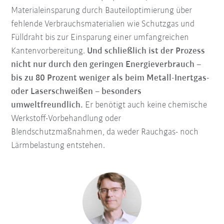
Materialeinsparung durch Bauteiloptimierung über
fehlende Verbrauchsmaterialien wie Schutzgas und
Fülldraht bis zur Einsparung einer umfangreichen
Kantenvorbereitung.
Und schließlich ist der Prozess
nicht nur durch den geringen Energieverbrauch –
bis zu 80 Prozent weniger als beim Metall-Inertgas-
oder Laserschweißen – besonders
umweltfreundlich.
Er benötigt auch keine chemische
Werkstoff-Vorbehandlung oder
Blendschutzmaßnahmen, da weder Rauchgas- noch
Lärmbelastung entstehen.