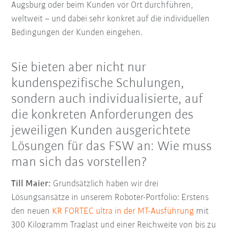
Augsburg oder beim Kunden vor Ort durchführen,
weltweit – und dabei sehr konkret auf die individuellen
Bedingungen der Kunden eingehen.
Sie bieten aber nicht nur
kundenspezifische Schulungen,
sondern auch individualisierte, auf
die konkreten Anforderungen des
jeweiligen Kunden ausgerichtete
Lösungen für das FSW an: Wie muss
man sich das vorstellen?
Till Maier:
Grundsätzlich haben wir drei
Lösungsansätze in unserem Roboter-Portfolio: Erstens
den neuen
KR FORTEC ultra
in der MT-Ausführung
mit
300 Kilogramm Traglast und einer Reichweite von bis zu