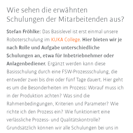
Wie sehen die erwähnten
Schulungen der Mitarbeitenden aus?
Stefan Fröhlke:
Das Basislevel ist erst einmal unsere
Roboterschulung im
KUKA College
.
Hier bieten wir je
nach Rolle und Aufgabe unterschiedliche
Schulungen an, etwa für Inbetriebnehmer oder
Anlagenbediener.
Ergänzt werden kann diese
Basisschulung durch eine FSW-Prozessschulung, die
entweder zwei bis drei oder fünf Tage dauert. Hier geht
es um die Besonderheiten im Prozess: Worauf muss ich
in der Produktion achten? Was sind die
Rahmenbedingungen, Kriterien und Parameter? Wie
richte ich den Prozess ein? Wie funktioniert eine
verlässliche Prozess- und Qualitätskontrolle?
Grundsätzlich können wir alle Schulungen bei uns in