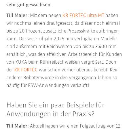
sehr gut gewachsen.
Till Maier:
Mit dem neuen
KR FORTEC ultra MT
haben
wir nochmal einen draufgesetzt, da dieser noch einmal
bis zu 20 Prozent zusätzliche Prozesskräfte aufbringen
kann. Die seit Frühjahr 2025 neu verfügbaren Modelle
sind außerdem mit Reichweiten von bis zu 3.400 mm
erhältlich, was den effektiven Arbeitsbereich für Kunden
von KUKA beim Rührreibschweißen vergrößert. Doch
der
KR FORTEC
war schon vorher überaus beliebt: Kein
anderer Roboter wurde in den vergangenen Jahren so
häufig für FSW-Anwendungen verkauft!
Haben Sie ein paar Beispiele für
Anwendungen in der Praxis?
Till Maier:
Aktuell haben wir einen Folgeauftrag von 12