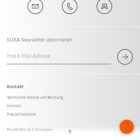
KUKA Newsletter abonnieren
Ihre E-Mail-Adresse
Kontakt
Technische Hotline und Beratung
Kontakt
Presse-Kontakte
Produkte & Lösungen