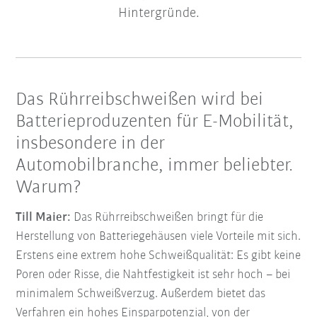
Hintergründe.
Das Rührreibschweißen wird bei
Batterieproduzenten für E-Mobilität,
insbesondere in der
Automobilbranche, immer beliebter.
Warum?
Till Maier:
Das Rührreibschweißen bringt für die
Herstellung von Batteriegehäusen viele Vorteile mit sich.
Erstens eine extrem hohe Schweißqualität: Es gibt keine
Poren oder Risse, die Nahtfestigkeit ist sehr hoch – bei
minimalem Schweißverzug. Außerdem bietet das
Verfahren ein hohes Einsparpotenzial, von der