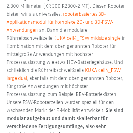
2.800 Millimeter (KR 300 R2800-2 MT). Diesen Roboter
bieten wir als universelles,
roboterbasiertes 3D-
Applikationsmodul für komplexe 2D- und 3D-FSW-
Anwendungen
an. Dann die modulare
Rührreibschweißzelle
KUKA cell4_FSW midsize single
in
Kombination mit dem oben genannten Roboter für
mittelgroße Anwendungen mit höchster
Prozessauslastung wie etwa HEV-Batteriegehäuse. Und
schließlich die Rührreibschweißzelle
KUKA cell4_FSW
large dual
, ebenfalls mit dem oben genannten Roboter,
für große Anwendungen mit höchster
Prozessauslastung, zum Beispiel BEV-Batteriekästen.
Unsere FSW-Roboterzellen wurden speziell für den
wachsenden Markt der E-Mobilität entwickelt.
Sie sind
modular aufgebaut und damit skalierbar für
verschiedene Fertigungsumfänge, also sehr