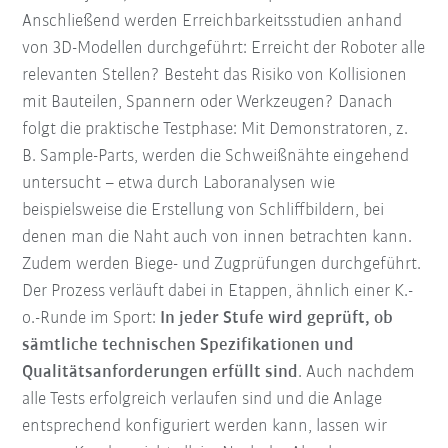
Anschließend werden Erreichbarkeitsstudien anhand
von 3D-Modellen durchgeführt: Erreicht der Roboter alle
relevanten Stellen? Besteht das Risiko von Kollisionen
mit Bauteilen, Spannern oder Werkzeugen? Danach
folgt die praktische Testphase: Mit Demonstratoren, z.
B. Sample-Parts, werden die Schweißnähte eingehend
untersucht – etwa durch Laboranalysen wie
beispielsweise die Erstellung von Schliffbildern, bei
denen man die Naht auch von innen betrachten kann.
Zudem werden Biege- und Zugprüfungen durchgeführt.
Der Prozess verläuft dabei in Etappen, ähnlich einer K.-
o.-Runde im Sport:
In jeder Stufe wird geprüft, ob
sämtliche technischen Spezifikationen und
Qualitätsanforderungen erfüllt sind
. Auch nachdem
alle Tests erfolgreich verlaufen sind und die Anlage
entsprechend konfiguriert werden kann, lassen wir