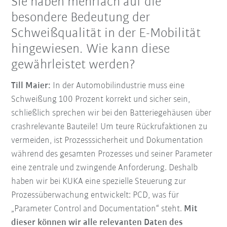
Sie haben mehrfach auf die
besondere Bedeutung der
Schweißqualität in der E-Mobilität
hingewiesen. Wie kann diese
gewährleistet werden?
Till Maier:
In der Automobilindustrie muss eine
Schweißung 100 Prozent korrekt und sicher sein,
schließlich sprechen wir bei den Batteriegehäusen über
crashrelevante Bauteile! Um teure Rückrufaktionen zu
vermeiden, ist Prozesssicherheit und Dokumentation
während des gesamten Prozesses und seiner Parameter
eine zentrale und zwingende Anforderung. Deshalb
haben wir bei KUKA eine spezielle Steuerung zur
Prozessüberwachung entwickelt: PCD, was für
„Parameter Control and Documentation“ steht.
Mit
dieser können wir alle relevanten Daten des