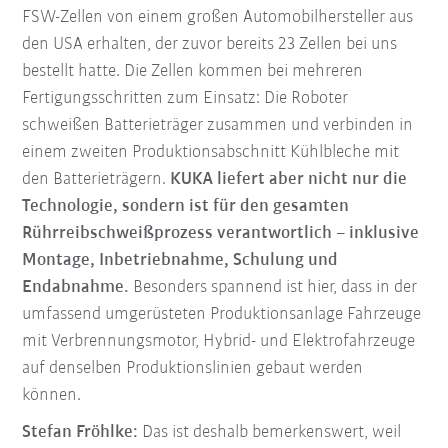
FSW-Zellen von einem großen Automobilhersteller aus
den USA erhalten, der zuvor bereits 23 Zellen bei uns
bestellt hatte. Die Zellen kommen bei mehreren
Fertigungsschritten zum Einsatz: Die Roboter
schweißen Batterieträger zusammen und verbinden in
einem zweiten Produktionsabschnitt Kühlbleche mit
den Batterieträgern.
KUKA liefert aber nicht nur die
Technologie, sondern ist für den gesamten
Rührreibschweißprozess verantwortlich – inklusive
Montage, Inbetriebnahme, Schulung und
Endabnahme.
Besonders spannend ist hier, dass in der
umfassend umgerüsteten Produktionsanlage Fahrzeuge
mit Verbrennungsmotor, Hybrid- und Elektrofahrzeuge
auf denselben Produktionslinien gebaut werden
können.
Stefan Fröhlke:
Das ist deshalb bemerkenswert, weil