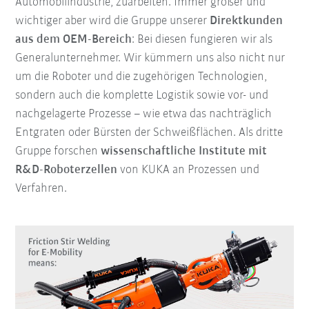
Automobilindustrie, zuarbeiten. Immer größer und
wichtiger aber wird die Gruppe unserer
Direktkunden
aus dem OEM-Bereich
: Bei diesen fungieren wir als
Generalunternehmer. Wir kümmern uns also nicht nur
um die Roboter und die zugehörigen Technologien,
sondern auch die komplette Logistik sowie vor- und
nachgelagerte Prozesse – wie etwa das nachträglich
Entgraten oder Bürsten der Schweißflächen. Als dritte
Gruppe forschen
wissenschaftliche Institute mit
R&D-Roboterzellen
von KUKA an Prozessen und
Verfahren.