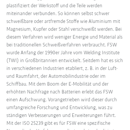
plastifiziert der Werkstoff und die Teile werden
miteinander verbunden. So können selbst schwer
schweißbare oder artfremde Stoffe wie Aluminium mit
Magnesium, Kupfer oder Stahl verschweißt werden. Bei
diesem Verfahren wird weniger Energie und Material als
bei traditionellen Schweißverfahren verbraucht. FSW
wurde Anfang der 1990er Jahre vom Welding Institute
(TWI) in Großbritannien entwickelt. Seitdem hat es sich
in verschiedenen Industrien etabliert, z. B. in der Luft-
und Raumfahrt, der Automobilindustrie oder im
Schiffbau. Mit dem Boom der E-Mobilität und der
erhöhten Nachfrage nach Batterien erlebt das FSW
einen Aufschwung. Vorangetrieben wird dieser durch
umfangreiche Forschung und Entwicklung, was zu
ständigen Verbesserungen und Erweiterungen führt.
Mit der ISO 25239 gibt es für FSW eine spezifische