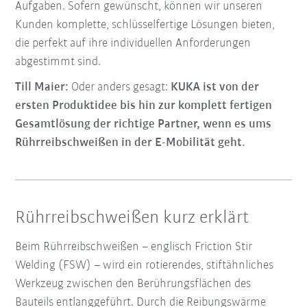
Aufgaben. Sofern gewünscht, können wir unseren
Kunden komplette, schlüsselfertige Lösungen bieten,
die perfekt auf ihre individuellen Anforderungen
abgestimmt sind.
Till Maier:
Oder anders gesagt:
KUKA ist von der
ersten Produktidee bis hin zur komplett fertigen
Gesamtlösung der richtige Partner, wenn es ums
Rührreibschweißen in der E-Mobilität geht.
Rührreibschweißen kurz erklärt
Beim Rührreibschweißen – englisch Friction Stir
Welding (FSW) – wird ein rotierendes, stiftähnliches
Werkzeug zwischen den Berührungsflächen des
Bauteils entlanggeführt. Durch die Reibungswärme