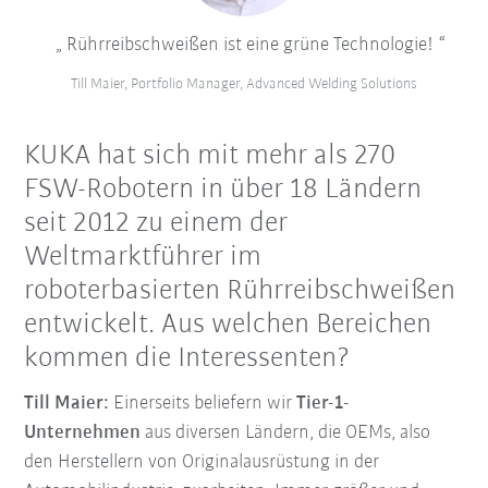
Rührreibschweißen ist eine grüne Technologie!
Till Maier, Portfolio Manager, Advanced Welding Solutions
KUKA hat sich mit mehr als 270
FSW-Robotern in über 18 Ländern
seit 2012 zu einem der
Weltmarktführer im
roboterbasierten Rührreibschweißen
entwickelt. Aus welchen Bereichen
kommen die Interessenten?
Till Maier:
Einerseits beliefern wir
Tier-1-
Unternehmen
aus diversen Ländern, die OEMs, also
den Herstellern von Originalausrüstung in der