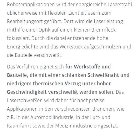
Roboterapplikationen wird der energiereiche Laserstrahl
üblicherweise mit flexiblen Lichtleitfasern zum
Bearbeitungsort geführt. Dort wird die Laserleistung
mithilfe einer Optik auf einen kleinen Brennfleck
fokussiert. Durch die dabei entstehende hohe
Energiedichte wird das Werkstück aufgeschmolzen und
die Bauteile verschweißt.
Das Verfahren eignet sich
für Werkstoffe und
Bauteile, die mit einer schlanken Schweißnaht und
niedrigem thermischen Verzug unter hoher
Geschwindigkeit verschweißt werden sollen
. Das
Laserschweißen wird daher für hochpräzise
Applikationen in den verschiedensten Branchen, wie
z.B. in der Automobilindustrie, in der Luft- und
Raumfahrt sowie der Medizinindustrie eingesetzt.