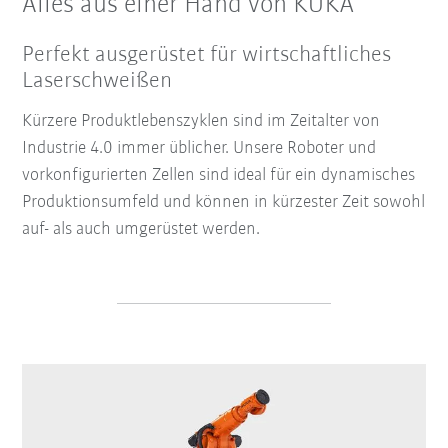
Alles aus einer Hand von KUKA
Perfekt ausgerüstet für wirtschaftliches
Laserschweißen
Kürzere Produktlebenszyklen sind im Zeitalter von
Industrie 4.0 immer üblicher. Unsere Roboter und
vorkonfigurierten Zellen sind ideal für ein dynamisches
Produktionsumfeld und können in kürzester Zeit sowohl
auf- als auch umgerüstet werden.