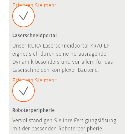
Erfahren Sie mehr
Laserschneidportal
Unser KUKA Laserschneidportal KR70 LP
eignet sich durch seine herausragende
Dynamik besonders und vor allem für das
Laserschneiden komplexer Bauteile.
Erfahren Sie mehr
Roboterperipherie
Vervollständigen Sie Ihre Fertigungslösung
mit der passenden Roboterperipherie.