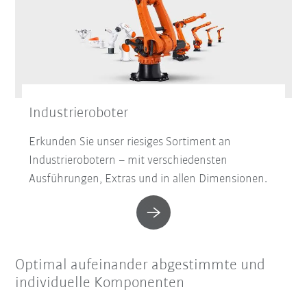
Industrieroboter
Erkunden Sie unser riesiges Sortiment an
Industrierobotern – mit verschiedensten
Ausführungen, Extras und in allen Dimensionen.
Optimal aufeinander abgestimmte und
individuelle Komponenten