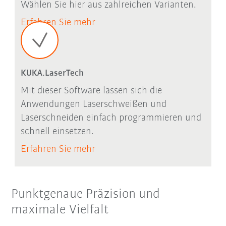
Wählen Sie hier aus zahlreichen Varianten.
Erfahren Sie mehr
KUKA.LaserTech
Mit dieser Software lassen sich die
Anwendungen Laserschweißen und
Laserschneiden einfach programmieren und
schnell einsetzen.
Erfahren Sie mehr
Punktgenaue Präzision und
maximale Vielfalt