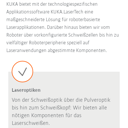
KUKA bietet mit der technologiespezifischen
Applikationssoftware KUKA.LaserTech eine
maßgeschneiderte Lösung für roboterbasierte
Laserapplikationen. Darüber hinaus bieten wir vom
Roboter über vorkonfigurierte Schweißzellen bis hin zu
vielfältiger Roboterperipherie speziell auf
Laseranwendungen abgestimmte Komponenten.
Laseroptiken
Von der Schweißoptik über die Pulveroptik
bis hin zum Schweißkopf: Wir bieten alle
nötigen Komponenten für das
Laserschweißen.