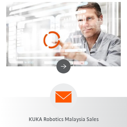
KUKA Robotics Malaysia Sales