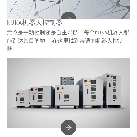
KUKA机器人控制器
无论是手动控制还是自主导航，每个KUKA机器人都
能到达其目的地。 在这里找到合适的机器人控制
器。