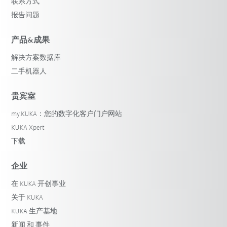
联系方式
报告问题
产品&成果
解决方案数据库
二手机器人
贵宾室
my.KUKA：您的数字化客户门户网站
KUKA Xpert
下载
企业
在 KUKA 开创事业
关于 KUKA
KUKA 生产基地
新闻 和 事件