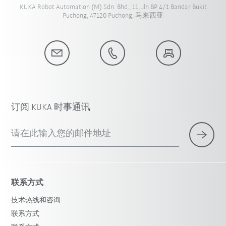
KUKA Robot Automation (M) Sdn. Bhd., 11, Jln BP 4/1 Bandar Bukit
Puchong, 47120 Puchong, 马来西亚
订阅 KUKA 时事通讯
请在此输入您的邮件地址
联系方式
技术热线和咨询
联系方式