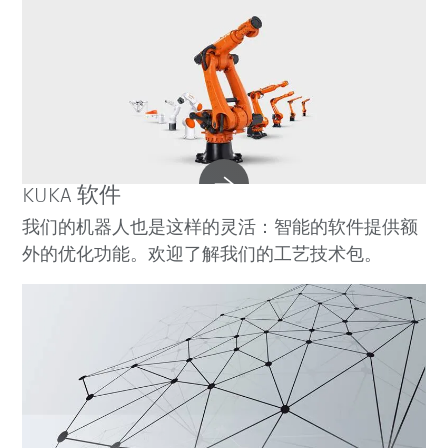
KUKA 软件
我们的机器人也是这样的灵活：智能的软件提供额
外的优化功能。欢迎了解我们的工艺技术包。