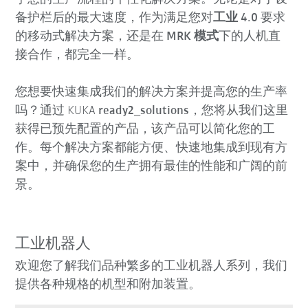
备护栏后的最大速度，作为满足您对
工业 4.0
要求
的移动式解决方案，还是在
MRK 模式
下的人机直
接合作，都完全一样。
您想要快速集成我们的解决方案并提高您的生产率
吗？通过 KUKA
ready2_solutions
，您将从我们这里
获得已预先配置的产品，该产品可以简化您的工
作。每个解决方案都能方便、快速地集成到现有方
案中，并确保您的生产拥有最佳的性能和广阔的前
景。
工业机器人
欢迎您了解我们品种繁多的工业机器人系列，我们
提供各种规格的机型和附加装置。