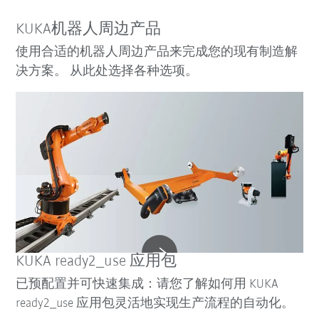
KUKA机器人周边产品
使用合适的机器人周边产品来完成您的现有制造解
决方案。 从此处选择各种选项。
KUKA ready2_use 应用包
已预配置并可快速集成：请您了解如何用 KUKA
ready2_use 应用包灵活地实现生产流程的自动化。