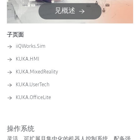
见概述
子页面
iiQWorks.Sim
KUKA.HMI
KUKA.MixedReality
KUKA.UserTech
KUKA.OfficeLite
操作系统
灵活、可扩展且集中化的机器人控制系统，配备强