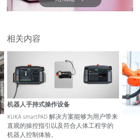
相关内容
机器人手持式操作设备
KUKA smartPAD 解决方案能够为用户带来
直观的操控指引以及符合人体工程学的
机器人控制体验。