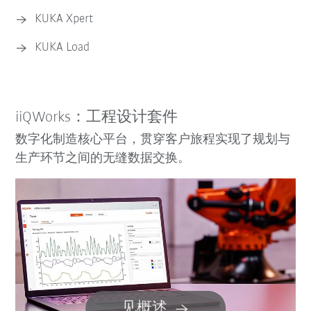
KUKA Xpert
KUKA Load
iiQWorks：工程设计套件
数字化制造核心平台，贯穿客户旅程实现了规划与
生产环节之间的无缝数据交换。
见概述