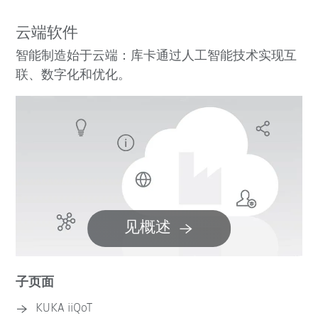
云端软件
智能制造始于云端：库卡通过人工智能技术实现互
联、数字化和优化。
见概述
子页面
KUKA iiQoT