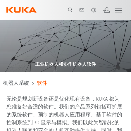
中文 / Chinese
工业机器人和协作机器人软件
机器人系统
软件
无论是规划新设备还是优化现有设备，KUKA 都为
您准备好合适的软件。我们的产品系列包括可扩展
的系统软件、预制的机器人应用程序、基于软件的
控制系统到 3D 显示与模拟。我们以此为智能化的
机器人联网和安全的人机互动提供支持。同时，我