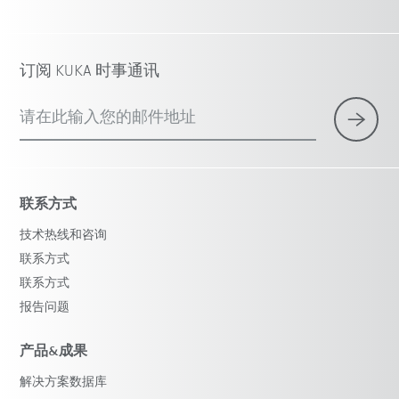
订阅 KUKA 时事通讯
请在此输入您的邮件地址
联系方式
技术热线和咨询
联系方式
联系方式
报告问题
产品&成果
解决方案数据库