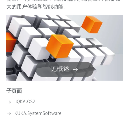
大的用户体验和智能功能。
见概述
子页面
iiQKA.OS2
KUKA.SystemSoftware