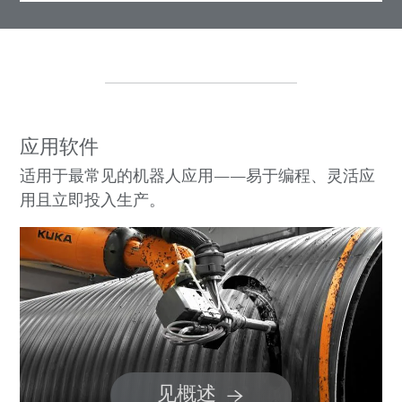
应用软件
适用于最常见的机器人应用——易于编程、灵活应
用且立即投入生产。
见概述