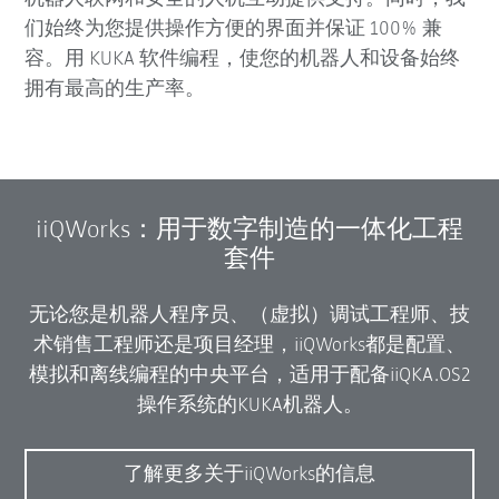
们始终为您提供操作方便的界面并保证 100% 兼
容。用 KUKA 软件编程，使您的机器人和设备始终
拥有最高的生产率。
iiQWorks：用于数字制造的一体化工程
套件
无论您是机器人程序员、（虚拟）调试工程师、技
术销售工程师还是项目经理，iiQWorks都是配置、
模拟和离线编程的中央平台，适用于配备iiQKA.OS2
操作系统的KUKA机器人。
了解更多关于iiQWorks的信息