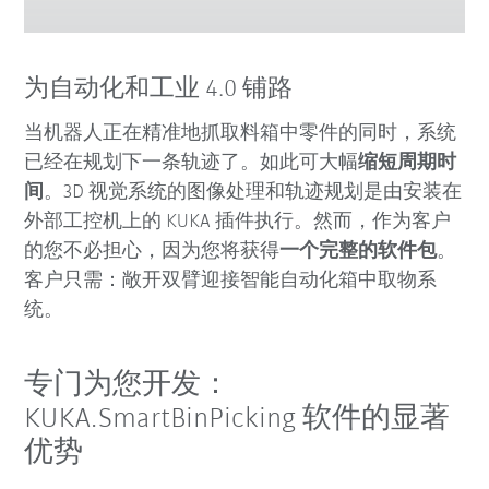
为自动化和工业 4.0 铺路
当机器人正在精准地抓取料箱中零件的同时，系统
已经在规划下一条轨迹了。如此可大幅
缩短周期时
间
。3D 视觉系统的图像处理和轨迹规划是由安装在
外部工控机上的 KUKA 插件执行。然而，作为客户
的您不必担心，因为您将获得
一个完整的软件包
。
客户只需：敞开双臂迎接智能自动化箱中取物系
统。
专门为您开发：
KUKA.SmartBinPicking 软件的显著
优势