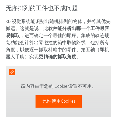
无序排列的工件也不成问题
3D 视觉系统能识别出随机排列的物体，并将其优先
搬运。这就是说：此
软件能分析出哪一个工件最容
易抓取
，进而确定一个最佳的顺序。集成的轨迹规
划功能会计算出零碰撞的箱中取物路线，包括所有
角度，以便逐一抓取料箱中的零件。第五轴（即机
器人手腕）实现
更精确的抓取角度
。
该内容由于您的 Cookie 设置不可用。
允许使用Cookies