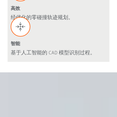
高效
经优化的零碰撞轨迹规划。
智能
基于人工智能的 CAD 模型识别过程。