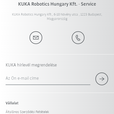
KUKA Robotics Hungary Kft. - Service
KUKA Robotics Hungary Kft., 6-10 Növény utca , 1223 Budapest,
Magyarország
KUKA hírlevél megrendelése
Az Ön e-mail címe
Vállalat
Általános Szerződési Feltételek