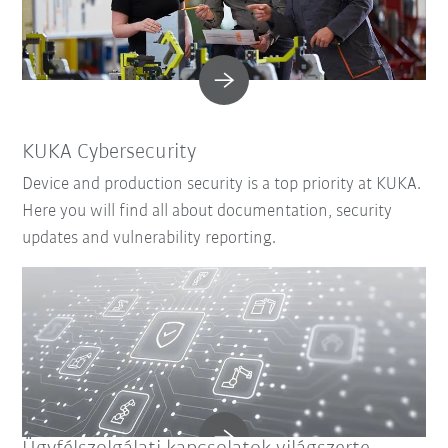
KUKA Cybersecurity
Device and production security is a top priority at KUKA.
Here you will find all about documentation, security
updates and vulnerability reporting.