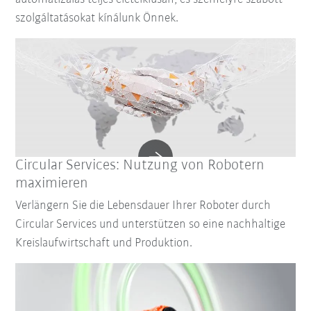
szolgáltatásokat kínálunk Önnek.
Circular Services: Nutzung von Robotern
maximieren
Verlängern Sie die Lebensdauer Ihrer Roboter durch
Circular Services und unterstützen so eine nachhaltige
Kreislaufwirtschaft und Produktion.