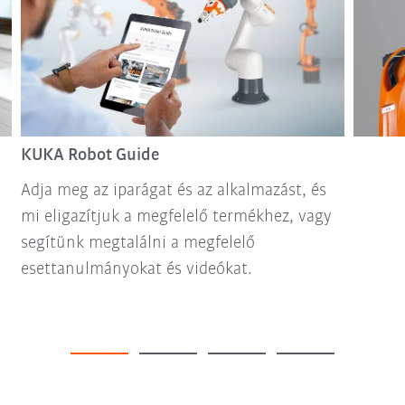
KUKA Robot Guide
Adja meg az iparágat és az alkalmazást, és
mi eligazítjuk a megfelelő termékhez, vagy
segítünk megtalálni a megfelelő
esettanulmányokat és videókat.