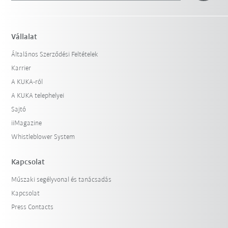
Vállalat
Általános Szerződési Feltételek
Karrier
A KUKA-ról
A KUKA telephelyei
Sajtó
iiMagazine
Whistleblower System
Kapcsolat
Műszaki segélyvonal és tanácsadás
Kapcsolat
Press Contacts