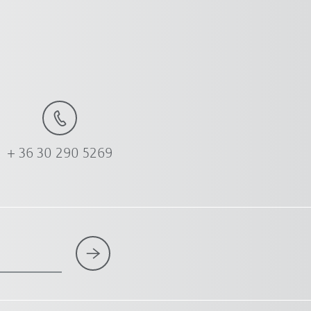
+ 36 30 290 5269