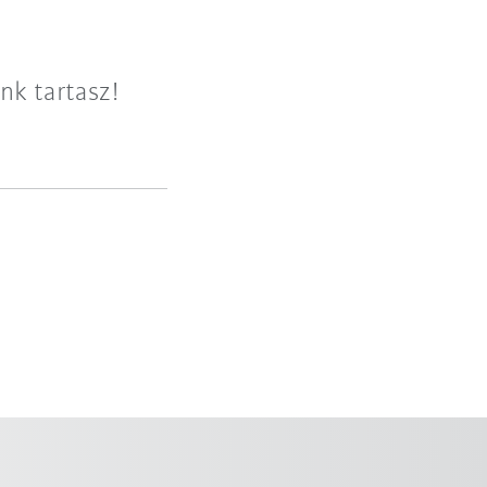
nk tartasz!