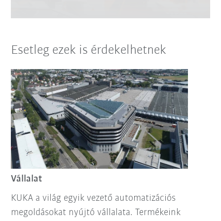
Esetleg ezek is érdekelhetnek
Vállalat
KUKA a világ egyik vezető automatizációs
megoldásokat nyújtó vállalata. Termékeink