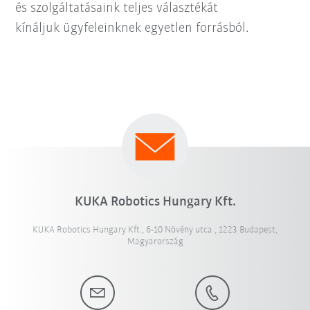
és szolgáltatásaink teljes választékát
kínáljuk ügyfeleinknek egyetlen forrásból.
KUKA Robotics Hungary Kft.
KUKA Robotics Hungary Kft., 6-10 Növény utca , 1223 Budapest,
Magyarország