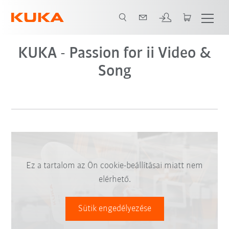
KUKA - Passion for ii Video &
Song
Ez a tartalom az Ön cookie-beállításai miatt nem
elérhető.
Sütik engedélyezése