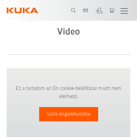
Video
Ez a tartalom az Ön cookie-beállításai miatt nem
elérhető.
Sütik engedélyezése