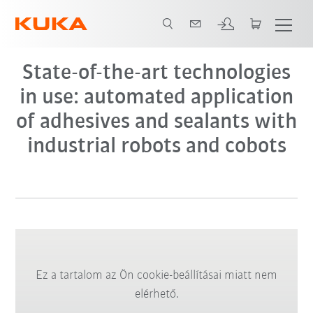
State-of-the-art technologies
in use: automated application
of adhesives and sealants with
industrial robots and cobots
Ez a tartalom az Ön cookie-beállításai miatt nem
elérhető.