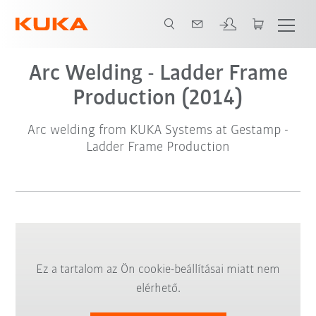
Arc Welding - Ladder Frame
Production (2014)
Arc welding from KUKA Systems at Gestamp -
Ladder Frame Production
Ez a tartalom az Ön cookie-beállításai miatt nem
elérhető.