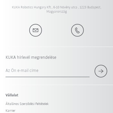
KUKA Robotics Hungary Kft., 6-10 Növény utca , 1223 Budapest,
Magyarország
KUKA hírlevél megrendelése
Az Ön e-mail címe
Vállalat
Általános Szerződési Feltételek
Karrier