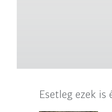
Esetleg ezek is