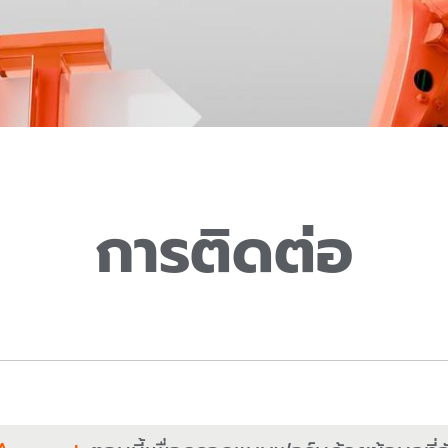
การติดต่อ