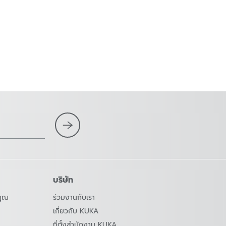
บริษัท
คุณ
ร่วมงานกับเรา
เกี่ยวกับ KUKA
ที่ตั้งสำนักงาน KUKA