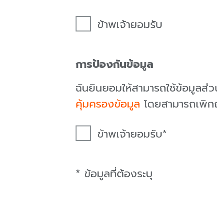
ข้าพเจ้ายอมรับ
การป้องกันข้อมูล
ฉันยินยอมให้สามารถใช้ข้อมูลส
คุ้มครองข้อมูล
โดยสามารถเพิกถอ
ข้าพเจ้ายอมรับ
* ข้อมูลที่ต้องระบุ