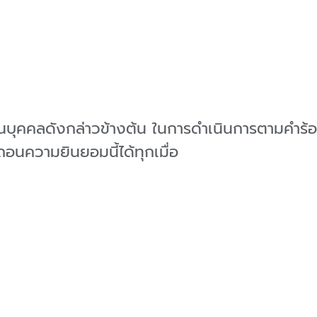
่วนบุคคลดังกล่าวข้างต้น ในการดำเนินการตามคำ
นความยินยอมนี้ได้ทุกเมื่อ