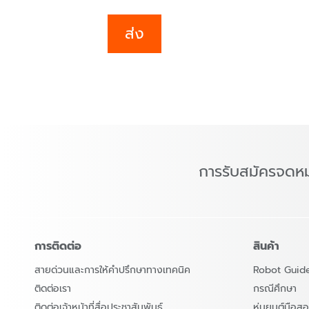
ส่ง
การรับสมัครจดห
การติดต่อ
สินค้า
สายด่วนและการให้คำปรึกษาทางเทคนิค
Robot Guid
ติดต่อเรา
กรณีศึกษา
ติดต่อเจ้าหน้าที่สื่อประชาสัมพันธ์
หุ่นยนต์มือ