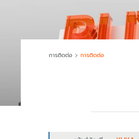
การติดต่อ
การติดต่อ