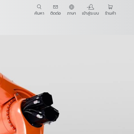
ค้นหา
ติดต่อ
ภาษา
เข้าสู่ระบบ
ร้านค้า
t Guide