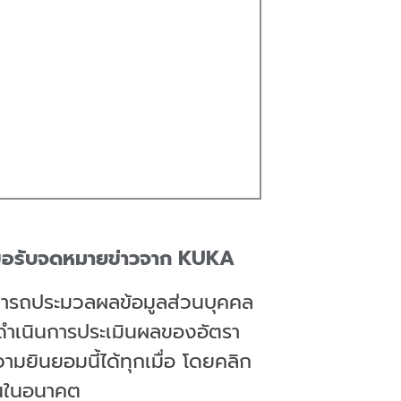
ยนขอรับจดหมายข่าวจาก KUKA
ามารถประมวลผลข้อมูลส่วนบุคคล
ารดำเนินการประเมินผลของอัตรา
ยินยอมนี้ได้ทุกเมื่อ โดยคลิก
นในอนาคต