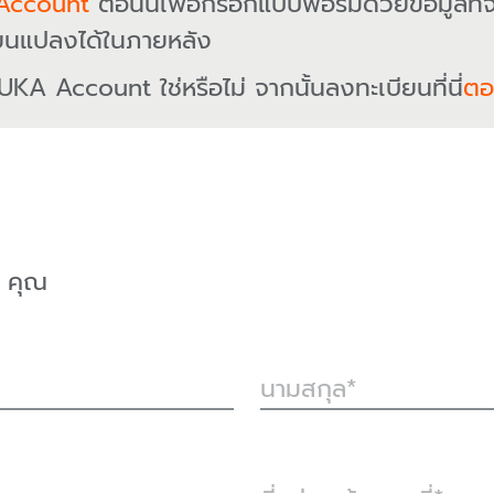
Account
ตอนนี้เพื่อกรอกแบบฟอร์มด้วยข้อมูลที่
ยนแปลงได้ในภายหลัง
UKA Account ใช่หรือไม่ จากนั้นลงทะเบียนที่นี่
ตอน
คุณ
นามสกุล