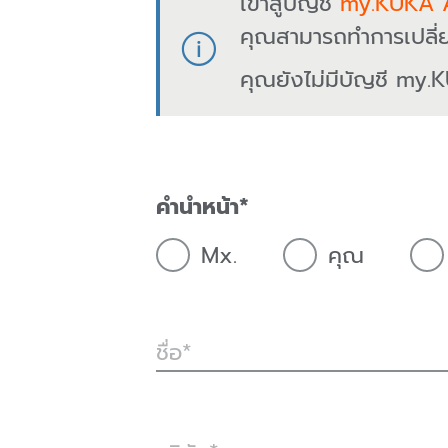
เข้าสู่บัญชี
my.KUKA 
คุณสามารถทำการเปลี่
คุณยังไม่มีบัญชี my.K
คำนำหน้า
Mx.
คุณ
ชื่อ