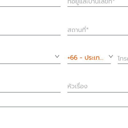
ที่อยู่และบ้านเลขที่
สถานที่
+66 - ประเทศไทย
โทร
หัวเรื่อง