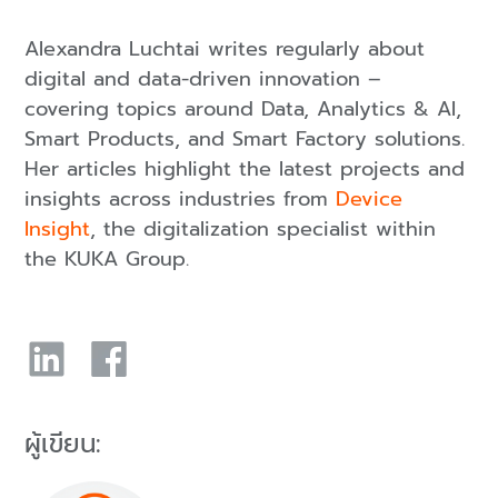
Alexandra Luchtai writes regularly about
digital and data-driven innovation –
covering topics around Data, Analytics & AI,
Smart Products, and Smart Factory solutions.
Her articles highlight the latest projects and
insights across industries from
Device
Insight
, the digitalization specialist within
the KUKA Group.
ผู้เขียน: