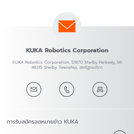
KUKA Robotics Corporation
KUKA Robotics Corporation, 51870 Shelby Parkway, MI
48315 Shelby Township, สหรัฐอเมริกา
การรับสมัครจดหมายข่าว KUKA