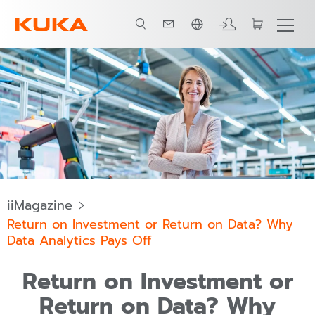
ภาษาไทย / Thai
iiMagazine
Return on Investment or Return on Data? Why
Data Analytics Pays Off
Return on Investment or
Return on Data? Why