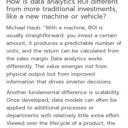
How is data analytics ROI different
from more traditional investments,
like a new machine or vehicle?
Michael Haub: “With a machine, ROI is
usually straightforward: you invest a certain
amount, it produces a predictable number of
units, and the return can be calculated from
the sales margin. Data analytics works
differently. The value emerges not from
physical output but from improved
information that drives smarter decisions.
Another fundamental difference is scalability.
Once developed, data models can often be
applied to additional processes or
departments with relatively little extra effort.
Viewed over the lifecycle of a product, the