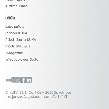
ศูนย์ดาวน์โหลด
บริษัท
ร่วมงานกับเรา
เกี่ยวกับ KUKA
ที่ตั้งสำนักงาน KUKA
ข่าวประชาสัมพันธ์
iiMagazine
Whistleblower System
© KUKA SE & Co. KGaA 2026
พิมพ์ลักษณ์
การคุ้มครองข้อมูลส่วนบุคคล
การตั้งค่าคุ้กกี้