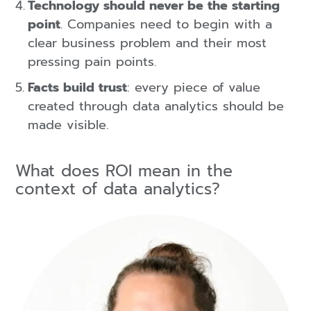
Technology should never be the starting
point
. Companies need to begin with a
clear business problem and their most
pressing pain points.
Facts build trust
: every piece of value
created through data analytics should be
made visible.
What does ROI mean in the
context of data analytics?