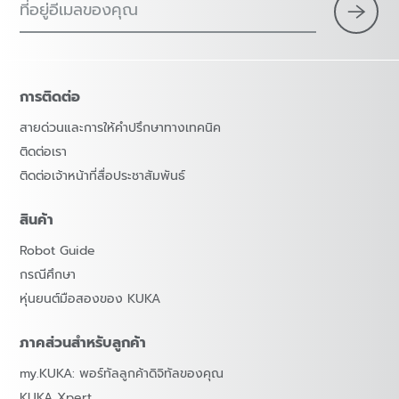
ที่อยู่อีเมลของคุณ
การติดต่อ
สายด่วนและการให้คำปรึกษาทางเทคนิค
ติดต่อเรา
ติดต่อเจ้าหน้าที่สื่อประชาสัมพันธ์
สินค้า
Robot Guide
กรณีศึกษา
หุ่นยนต์มือสองของ KUKA
ภาคส่วนสำหรับลูกค้า
my.KUKA: พอร์ทัลลูกค้าดิจิทัลของคุณ
KUKA Xpert