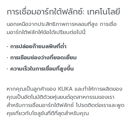
การเชื่อมอาร์กใต้ฟลักซ์: เทคโนโลยี
นอกเหนือจากประสิทธิภาพการหลอมที่สูง การเชื่อ
มอาร์กใต้ฟลักให้ข้อได้เปรียบต่อไปนี้:
การปล่อยก๊าซมลพิษที่ต่ำ
การเชือมช่องว่างที่ยอดเยี่ยม
ความเร็วในการเชื่อมที่สูงขึ้น
หากคุณเป็นลูกค้าของ KUKA และทำให้การผลิตของ
คุณเป็นอัตโนมัติด้วยหุ่นยนต์อุตสาหกรรมของเรา
สำหรับการเชื่อมอาร์กใต้ฟลักซ์ โปรดติดต่อเราและพูด
คุยเกี่ยวกับโซลูชันที่ดีที่สุดสำหรับคุณ