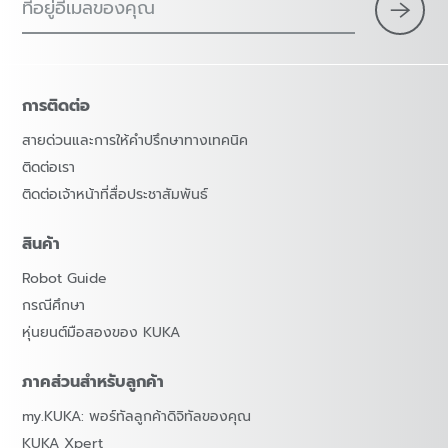
ที่อยู่อีเมลของคุณ
การติดต่อ
สายด่วนและการให้คำปรึกษาทางเทคนิค
ติดต่อเรา
ติดต่อเจ้าหน้าที่สื่อประชาสัมพันธ์
สินค้า
Robot Guide
กรณีศึกษา
หุ่นยนต์มือสองของ KUKA
ภาคส่วนสำหรับลูกค้า
my.KUKA: พอร์ทัลลูกค้าดิจิทัลของคุณ
KUKA Xpert