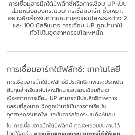
การเชื่อมอาร์กใต้ฟลักซ์หรือการเชื่อม UP เป็น
ส่วนหนึ่งของกระบวนการเชื่อมอาร์ก ซึ่งเหมาะ
อย่างยิ่งสำหรับความหนาของแผ่นโลหะระหว่าง 2
และ 100 มิลลิเมตร การเชื่อม UP ถูกนำมาใช้
ทั่วไปในอุตสาหกรรมโลหะหนัก
การเชื่อมอาร์กใต้ฟลักซ์: เทคโนโลยี
การเชื่อมอาร์กใต้ฟลักซ์มีประสิทธิภาพและประหยัด
ต้นทุนสำหรับแผ่นโลหะที่หนาและรอยเชื่อมที่ยาว
เนื่องจากการเชื่อม UP สามารถมีประสิทธิภาพการ
หลอมที่สูงมาก จึงถูกนำมาใช้ในการต่อเรือ ใน
อุตสาหกรรมรถไฟ และในการสร้างระบบกังหันลม
ใน
การเชื่อมอาร์กใต้ฟลักซ์
คุณจะเชื่อมชิ้นงานได้
โดยใช้
อาร์ก
ความพิเศษของกระบวนการนี้ทำให้เศษ