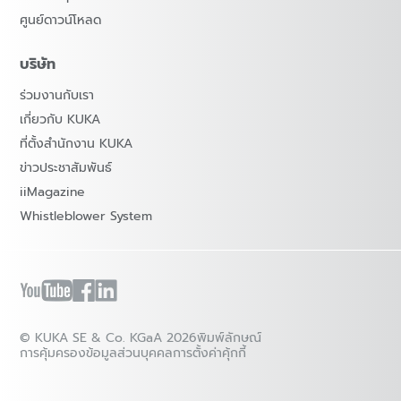
ศูนย์ดาวน์โหลด
บริษัท
ร่วมงานกับเรา
เกี่ยวกับ KUKA
ที่ตั้งสำนักงาน KUKA
ข่าวประชาสัมพันธ์
iiMagazine
Whistleblower System
© KUKA SE & Co. KGaA 2026
พิมพ์ลักษณ์
การคุ้มครองข้อมูลส่วนบุคคล
การตั้งค่าคุ้กกี้