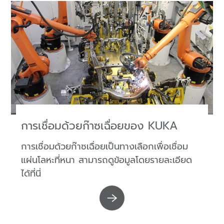
การเชื่อมด้วยก๊าซเฉื่อยของ KUKA
การเชื่อมด้วยก๊าซเฉื่อยเป็นทางเลือกเพื่อเชื่อม
แผ่นโลหะที่หนา สามารถดูข้อมูลโดยรายละเอียด
ได้ที่นี่