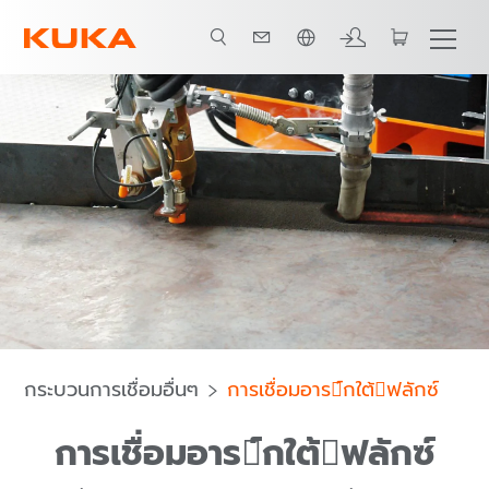
ภาษาไทย / Thai
กระบวนการเชื่อมอื่นๆ
การเชื่อมอาร์กใต้ฟลักซ์
การเชื่อมอาร์กใต้ฟลักซ์