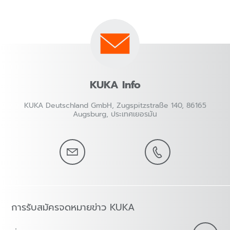
KUKA Info
KUKA Deutschland GmbH, Zugspitzstraße 140, 86165
Augsburg, ประเทศเยอรมัน
การรับสมัครจดหมายข่าว KUKA