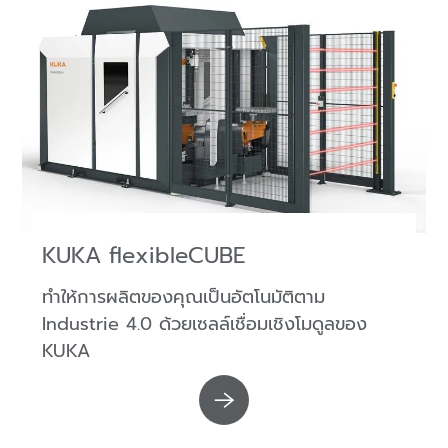
KUKA flexibleCUBE
ทำให้การผลิตของคุณเป็นอัตโนมัติตาม
Industrie 4.0 ด้วยเซลล์เชื่อมเชิงโมดูลของ
KUKA