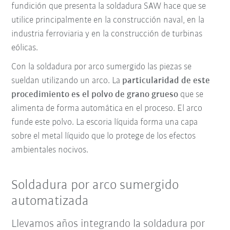
fundición que presenta la soldadura SAW hace que se
utilice principalmente en la construcción naval, en la
industria ferroviaria y en la construcción de turbinas
eólicas.
Con la
soldadura por arco sumergido
las piezas se
sueldan utilizando un
arco
.
La
particularidad de este
procedimiento es el polvo de grano grueso
que se
alimenta de forma automática en el proceso.
El
arco
funde este polvo. La escoria líquida forma una capa
sobre el metal líquido que lo protege de los efectos
ambientales nocivos.
Soldadura por arco sumergido
automatizada
Llevamos años integrando la soldadura por