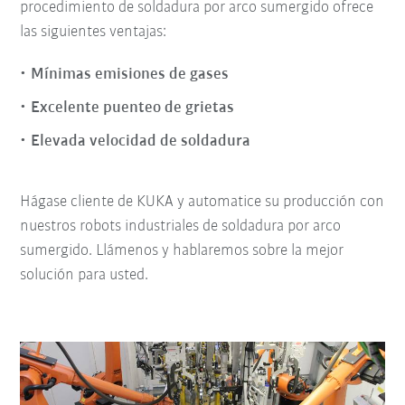
procedimiento de soldadura por arco sumergido ofrece
las siguientes ventajas:
Mínimas emisiones de gases
Excelente puenteo de grietas
Elevada velocidad de soldadura
Hágase cliente de KUKA y automatice su producción con
nuestros robots industriales de soldadura por arco
sumergido. Llámenos y hablaremos sobre la mejor
solución para usted.