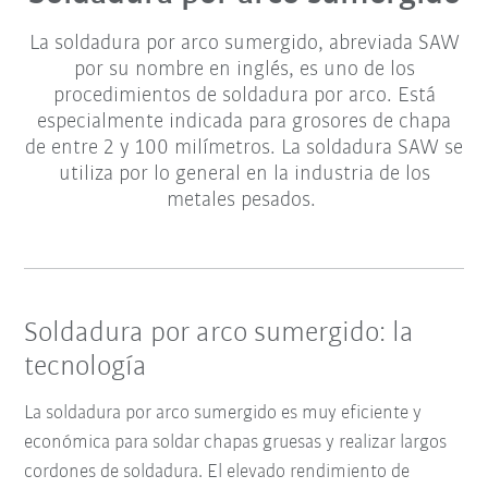
La soldadura por arco sumergido, abreviada SAW
por su nombre en inglés, es uno de los
procedimientos de soldadura por arco. Está
especialmente indicada para grosores de chapa
de entre 2 y 100 milímetros. La soldadura SAW se
utiliza por lo general en la industria de los
metales pesados.
Soldadura por arco sumergido: la
tecnología
La soldadura por arco sumergido es muy eficiente y
económica para soldar chapas gruesas y realizar largos
cordones de soldadura. El elevado rendimiento de