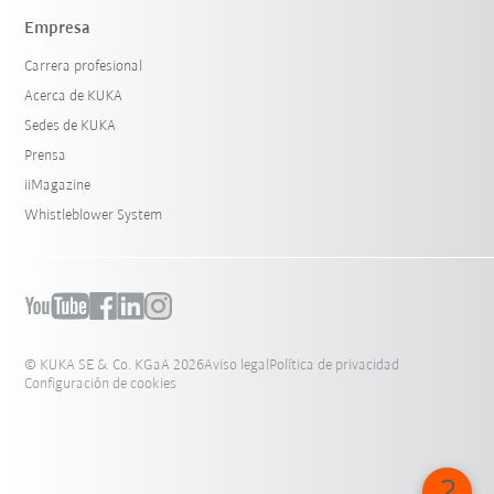
Empresa
Carrera profesional
Acerca de KUKA
Sedes de KUKA
Prensa
iiMagazine
Whistleblower System
© KUKA SE & Co. KGaA 2026
Aviso legal
Política de privacidad
Configuración de cookies