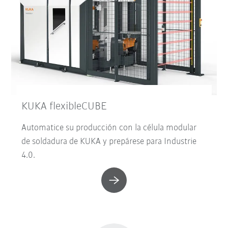
KUKA flexibleCUBE
Automatice su producción con la célula modular
de soldadura de KUKA y prepárese para Industrie
4.0.