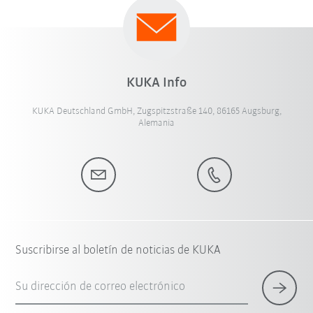
KUKA Info
KUKA Deutschland GmbH, Zugspitzstraße 140, 86165 Augsburg,
Alemania
Suscribirse al boletín de noticias de KUKA
Su dirección de correo electrónico