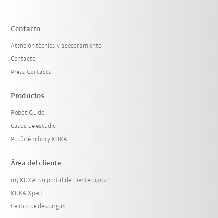
Contacto
Atención técnica y asesoramiento
Contacto
Press Contacts
Productos
Robot Guide
Casos de estudio
Použité roboty KUKA
Área del cliente
my.KUKA: Su portal de cliente digital
KUKA Xpert
Centro de descargas