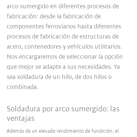
arco sumergido en diferentes procesos de
fabricación: desde la fabricación de
componentes ferroviarios hasta diferentes
procesos de fabricación de estructuras de
acero, contenedores y vehículos utilitarios.
Nos encargaremos de seleccionar la opción
que mejor se adapte a sus necesidades. Ya
sea soldadura de un hilo
,
de dos hilos o
combinada.
Soldadura por arco sumergido: las
ventajas
Además de un elevado rendimiento de fundición, el