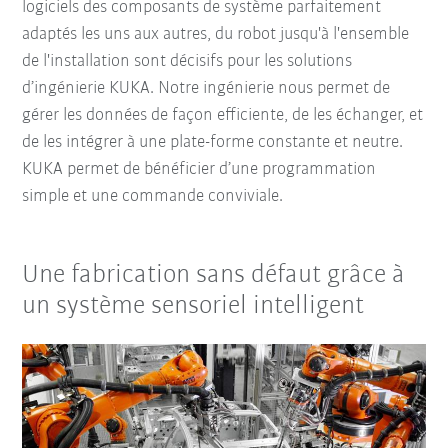
logiciels des composants de système parfaitement
adaptés les uns aux autres, du robot jusqu'à l'ensemble
de l'installation sont décisifs pour les solutions
d’ingénierie KUKA. Notre ingénierie nous permet de
gérer les données de façon efficiente, de les échanger, et
de les intégrer à une plate-forme constante et neutre.
KUKA permet de bénéficier d’une programmation
simple et une commande conviviale.
Une fabrication sans défaut grâce à
un système sensoriel intelligent