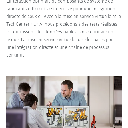
L’interaction optimale de composants de système de
fabricants différents est décisive pour une intégration
directe de ceux-ci. Avec à la mise en service virtuelle et le
TechCenter KUKA, nous procédons à des tests réalistes
et fournissons des données fiables sans courir aucun
risque. La mise en service virtuelle pose les bases pour
une intégration directe et une chaîne de processus
continue.