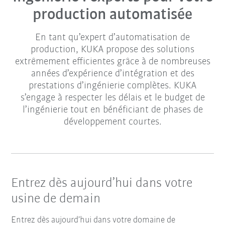
production automatisée
En tant qu’expert d’automatisation de
production, KUKA propose des solutions
extrêmement efficientes grâce à de nombreuses
années d’expérience d’intégration et des
prestations d’ingénierie complètes. KUKA
s’engage à respecter les délais et le budget de
l’ingénierie tout en bénéficiant de phases de
développement courtes.
Entrez dès aujourd’hui dans votre
usine de demain
Entrez dès aujourd’hui dans votre domaine de