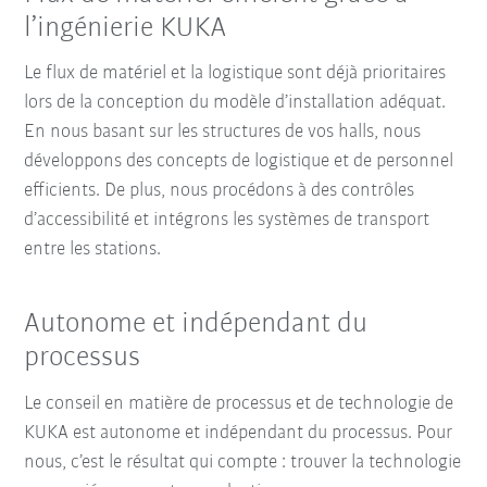
l’ingénierie KUKA
Le flux de matériel et la logistique sont déjà prioritaires
lors de la conception du modèle d’installation adéquat.
En nous basant sur les structures de vos halls, nous
développons des concepts de logistique et de personnel
efficients. De plus, nous procédons à des contrôles
d’accessibilité et intégrons les systèmes de transport
entre les stations.
Autonome et indépendant du
processus
Le conseil en matière de processus et de technologie de
KUKA est autonome et indépendant du processus. Pour
nous, c’est le résultat qui compte : trouver la technologie