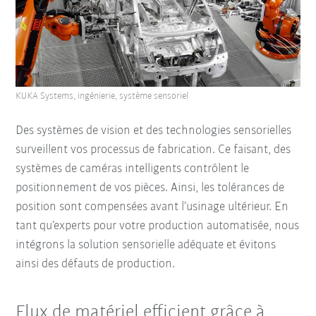
KUKA Systems, ingénierie, système sensoriel
Des systèmes de vision et des technologies sensorielles
surveillent vos processus de fabrication. Ce faisant, des
systèmes de caméras intelligents contrôlent le
positionnement de vos pièces. Ainsi, les tolérances de
position sont compensées avant l’usinage ultérieur. En
tant qu’experts pour votre production automatisée, nous
intégrons la solution sensorielle adéquate et évitons
ainsi des défauts de production.
Flux de matériel efficient grâce à