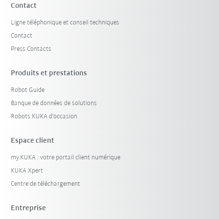
Contact
Ligne téléphonique et conseil techniques
Contact
Press Contacts
Produits et prestations
Robot Guide
Banque de données de solutions
Robots KUKA d'occasion
Espace client
my.KUKA : votre portail client numérique
KUKA Xpert
Centre de téléchargement
Entreprise