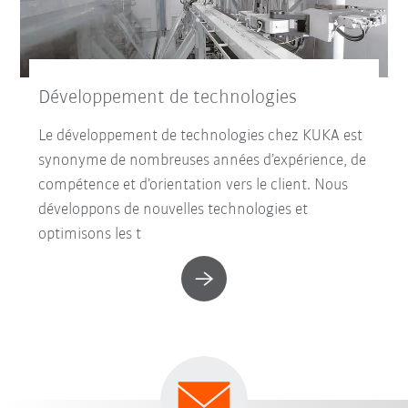
Développement de technologies
Le développement de technologies chez KUKA est
synonyme de nombreuses années d’expérience, de
compétence et d’orientation vers le client. Nous
développons de nouvelles technologies et
optimisons les t