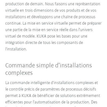
production de demain. Nous faisons une représentation
virtuelle en trois dimensions de vos produits et de vos
installations et développons une chaîne de processus
continue. La mise en service virtuelle permet de préparer
une partie de la mise en service réelle dans l'univers
virtuel de modèle. KUKA pose les bases pour une
intégration directe de tous les composants de
l’installation.
Commande simple d’installations
complexes
La commande intelligente d’installations complexes et
le contrôle précis de paramètres de processus décisifs
permet à KUKA de bénéficier de solutions extrêmement
efficientes pour l’automatisation de la production. Des