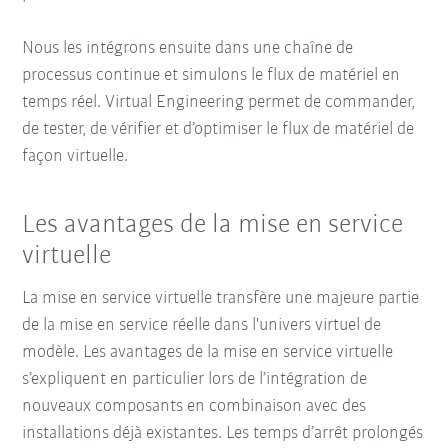
Nous les intégrons ensuite dans une chaîne de
processus continue et simulons le flux de matériel en
temps réel. Virtual Engineering permet de commander,
de tester, de vérifier et d’optimiser le flux de matériel de
façon virtuelle.
Les avantages de la mise en service
virtuelle
La mise en service virtuelle transfère une majeure partie
de la mise en service réelle dans l'univers virtuel de
modèle. Les avantages de la mise en service virtuelle
s’expliquent en particulier lors de l’intégration de
nouveaux composants en combinaison avec des
installations déjà existantes. Les temps d’arrêt prolongés