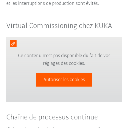
et les interruptions de production sont évités.
Virtual Commissioning chez KUKA
Ce contenu n’est pas disponible du fait de vos
réglages des cookies.
Autoriser les cookies
Chaîne de processus continue