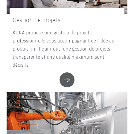
Gestion de projets
KUKA propose une gestion de projets
professionnelle vous accompagnant de l’idée au
produit fini. Pour nous, une gestion de projets
transparente et une qualité maximum sont
décisifs.