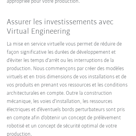
appropriée pour votre production.
Assurer les investissements avec
Virtual Engineering
La mise en service virtuelle vous permet de réduire de
façon significative les durées de développement et
d’éviter les temps d’arrêt ou les interruptions de la
production. Nous commençons par créer des modèles
virtuels et en trois dimensions de vos installations et de
vos produits en prenant vos ressources et les conditions
architecturales en compte. Outre la construction
mécanique, les voies d’installation, les ressources
électriques et d’éventuels bords perturbateurs sont pris
en compte afin d’obtenir un concept de prélèvement
robotisé et un concept de sécurité optimal de votre
production.