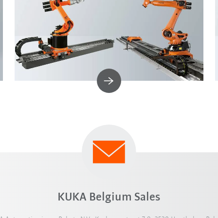
KUKA Belgium Sales