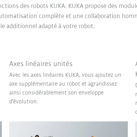
onctions des robots KUKA. KUKA propose des module
automatisation complète et une collaboration hom
le additionnel adapté à votre robot.
Axes linéaires unités
Avec les axes linéaires KUKA, vous ajoutez un
axe supplémentaire au robot et agrandissez
ainsi considérablement son enveloppe
d’évolution.