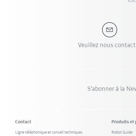
KUKA
Veuillez nous contact
S'abonner à la Ne
Contact
Produits et
Ligne téléphonique et conseil techniques
Robot Guide