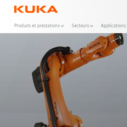
Emp
Produits et prestations
Secteurs
Applications