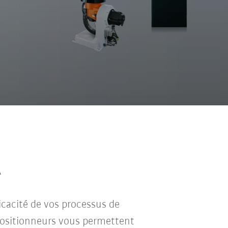
A
ficacité de vos processus de
 positionneurs vous permettent