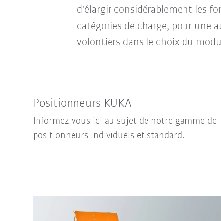
d'élargir considérablement les f
catégories de charge, pour une 
volontiers dans le choix du modu
Positionneurs KUKA
Informez-vous ici au sujet de notre gamme de
positionneurs individuels et standard.