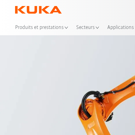
Emp
Produits et prestations
Secteurs
Applications