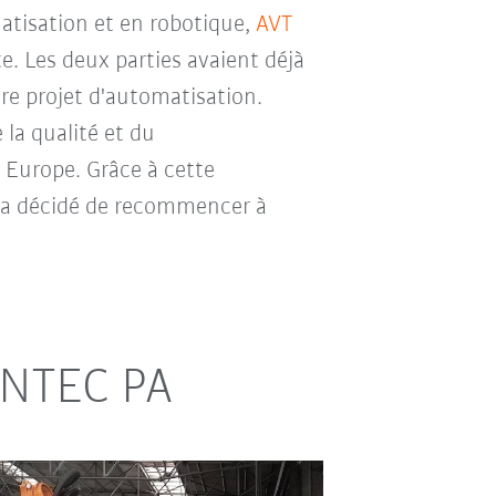
atisation et en robotique,
AVT
te. Les deux parties avaient déjà
re projet d'automatisation.
 la qualité et du
 Europe. Grâce à cette
e a décidé de recommencer à
UANTEC PA