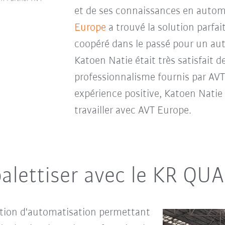
et de ses connaissances en autom
Europe
a trouvé la solution parfai
coopéré dans le passé pour un aut
Katoen Natie était très satisfait de
professionnalisme fournis par AVT
expérience positive, Katoen Nati
travailler avec AVT Europe.
palettiser avec le KR Q
tion d'automatisation permettant