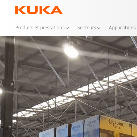
Emp
Produits et prestations
Secteurs
Applications