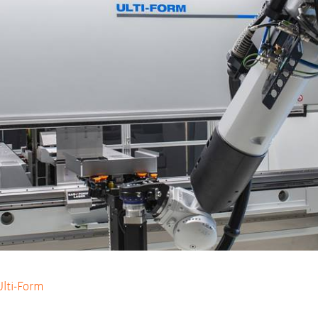
Ulti-Form