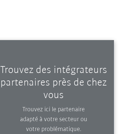
Trouvez des intégrateurs
partenaires près de chez
vous
Trouvez ici le partenaire
adapté à votre secteur ou
votre problématique.