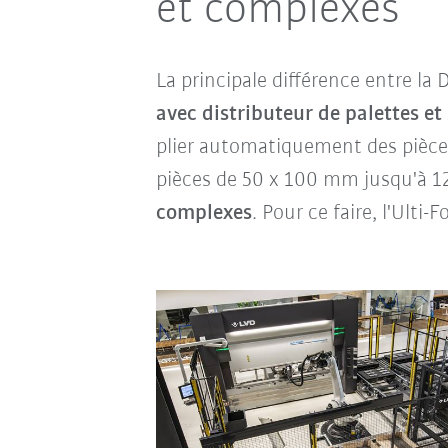
et complexes
La principale différence entre la 
avec distributeur de palettes e
plier automatiquement des pièces
pièces de 50 x 100 mm jusqu'à 12
complexes
. Pour ce faire, l'Ulti