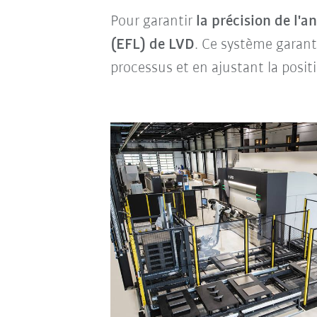
Pour garantir
la précision de l'a
(EFL) de LVD
. Ce système garant
processus et en ajustant la posit