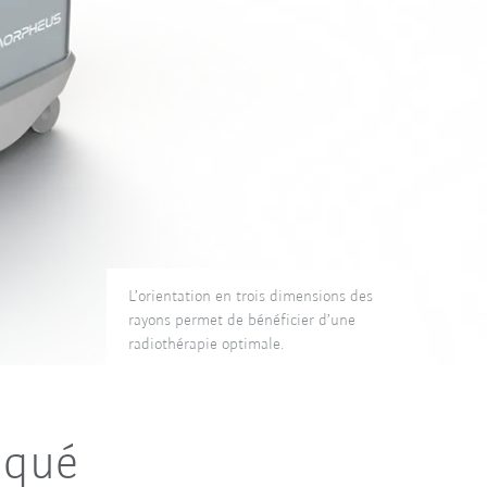
L’orientation en trois dimensions des
rayons permet de bénéficier d’une
radiothérapie optimale.
iqué