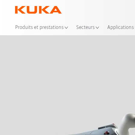
Emp
Produits et prestations
Secteurs
Applications