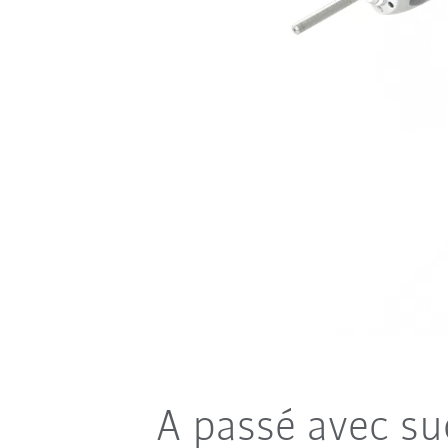
A passé avec su