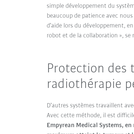
simple développement du système
beaucoup de patience avec nous
d’aide lors du développement, en 
robot et de la collaboration », se
Protection des 
radiothérapie p
D’autres systèmes travaillent avec
Avec cette méthode, il est diffi
Empyrean Medical Systems, en re