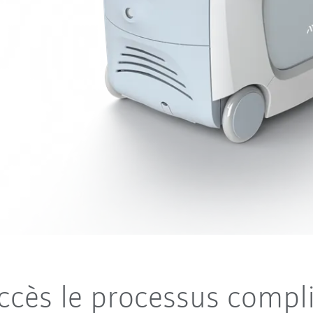
ccès le processus compl