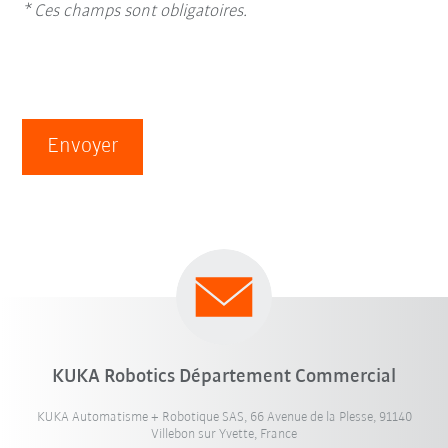
* Ces champs sont obligatoires.
Envoyer
KUKA Robotics Département Commercial
KUKA Automatisme + Robotique SAS, 66 Avenue de la Plesse, 91140
Villebon sur Yvette, France