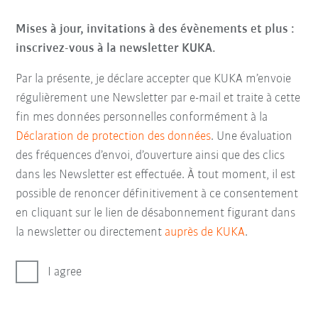
Mises à jour, invitations à des évènements et plus :
inscrivez-vous à la newsletter KUKA.
Par la présente, je déclare accepter que KUKA m’envoie
régulièrement une Newsletter par e-mail et traite à cette
fin mes données personnelles conformément à la
Déclaration de protection des données
. Une évaluation
des fréquences d’envoi, d’ouverture ainsi que des clics
dans les Newsletter est effectuée. À tout moment, il est
possible de renoncer définitivement à ce consentement
en cliquant sur le lien de désabonnement figurant dans
la newsletter ou directement
auprès de KUKA
.
I agree