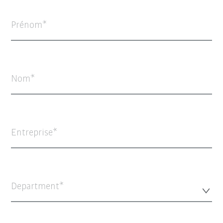
Prénom
Nom
Entreprise
Department*