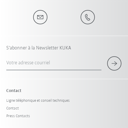
S'abonner à la Newsletter KUKA
Votre adresse courriel
Contact
Ligne téléphonique et conseil techniques
Contact
Press Contacts