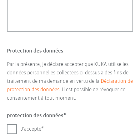
Protection des données
Par la présente, je déclare accepter que KUKA utilise les
données personnelles collectées ci-dessus à des fins de
traitement de ma demande en vertu de la
Déclaration de
protection des données
. Il est possible de révoquer ce
consentement à tout moment.
protection des données
J’accepte