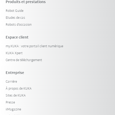
Produits et prestations
Robot Guide
Etudes de cas
Robots d'occasion
Espace client
my.KUKA : votre portail client numérique
KUKA Xpert
Centre de téléchargement
Entreprise
Carrière
À propos de KUKA
Sites de KUKA
Presse
iiMagazine