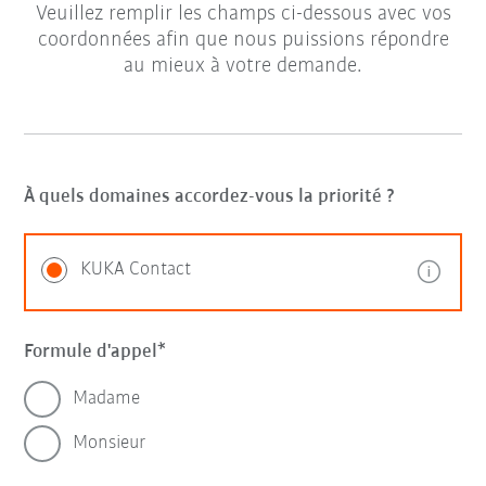
Veuillez remplir les champs ci-dessous avec vos
coordonnées afin que nous puissions répondre
au mieux à votre demande.
À quels domaines accordez-vous la priorité ?
KUKA Contact
Formule d'appel
Madame
Monsieur