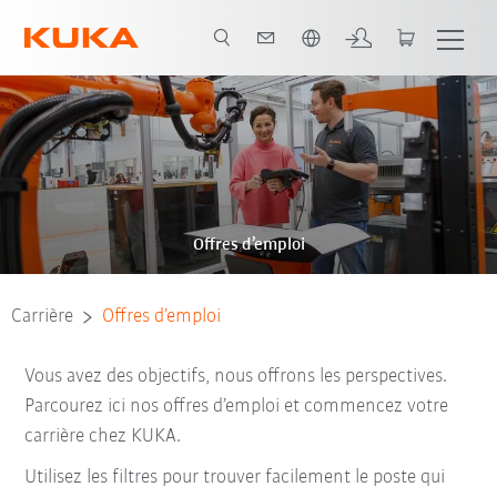
Français / French
Offres d’emploi
Carrière
Offres d’emploi
Vous avez des objectifs, nous offrons les perspectives.
Parcourez ici nos offres d’emploi et commencez votre
carrière chez KUKA.
Utilisez les filtres pour trouver facilement le poste qui