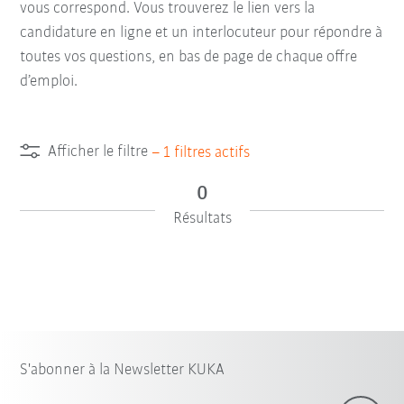
vous correspond. Vous trouverez le lien vers la
candidature en ligne et un interlocuteur pour répondre à
toutes vos questions, en bas de page de chaque offre
d’emploi.
Afficher le filtre
–
1
filtres actifs
0
Résultats
S'abonner à la Newsletter KUKA