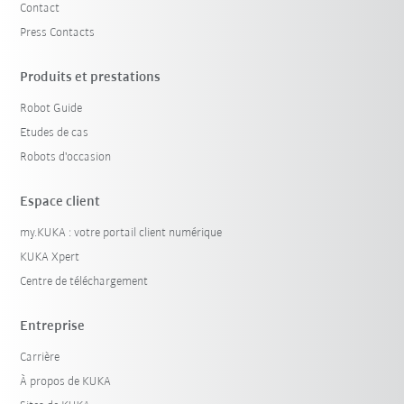
Contact
Press Contacts
Produits et prestations
Robot Guide
Etudes de cas
Robots d'occasion
Espace client
my.KUKA : votre portail client numérique
KUKA Xpert
Centre de téléchargement
Entreprise
Carrière
À propos de KUKA