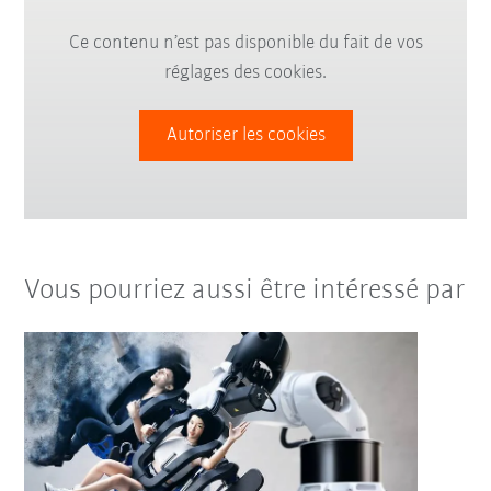
Ce contenu n’est pas disponible du fait de vos
réglages des cookies.
Autoriser les cookies
Vous pourriez aussi être intéressé par