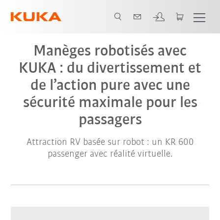
Vidéo
Manèges robotisés avec
KUKA : du divertissement et
de l’action pure avec une
sécurité maximale pour les
passagers
Attraction RV basée sur robot : un KR 600
passenger avec réalité virtuelle.