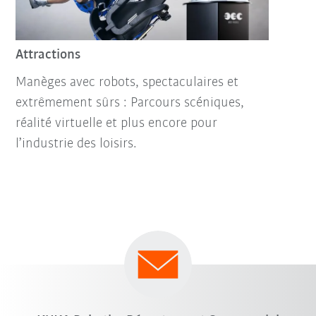
Attractions
Manèges avec robots, spectaculaires et
extrêmement sûrs : Parcours scéniques,
réalité virtuelle et plus encore pour
l’industrie des loisirs.