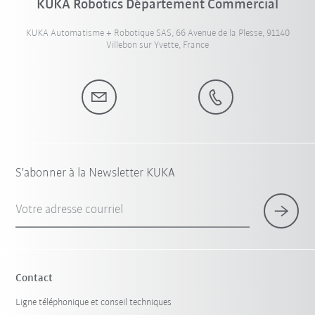
KUKA Robotics Département Commercial
KUKA Automatisme + Robotique SAS, 66 Avenue de la Plesse, 91140
Villebon sur Yvette, France
S'abonner à la Newsletter KUKA
Votre adresse courriel
Contact
Ligne téléphonique et conseil techniques